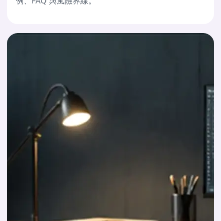
例、FAQ 與風險界線。