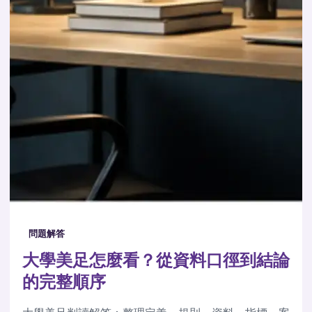
問題解答
大學美足怎麼看？從資料口徑到結論
的完整順序