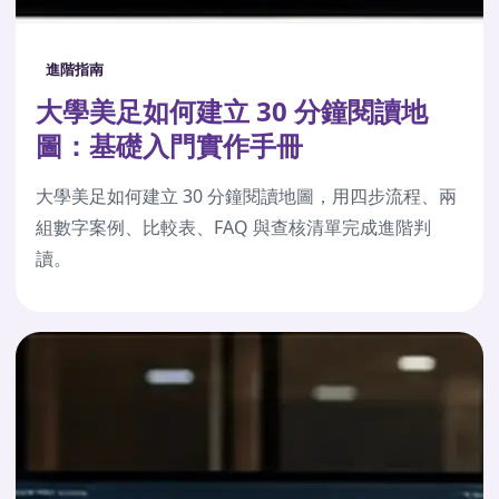
進階指南
大學美足如何建立 30 分鐘閱讀地
圖：基礎入門實作手冊
大學美足如何建立 30 分鐘閱讀地圖，用四步流程、兩
組數字案例、比較表、FAQ 與查核清單完成進階判
讀。