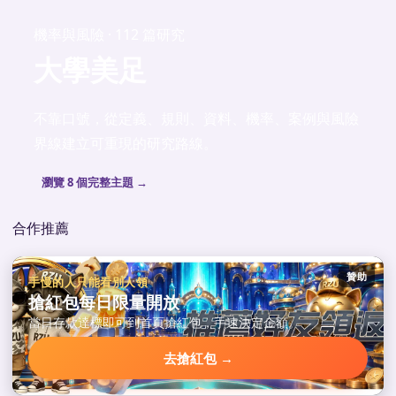
機率與風險 · 112 篇研究
大學美足
不靠口號，從定義、規則、資料、機率、案例與風險
界線建立可重現的研究路線。
瀏覽 8 個完整主題 →
合作推薦
贊助
手慢的人只能看別人領
搶紅包每日限量開放
當日存款達標即可到首頁搶紅包，手速決定金額。
去搶紅包 →