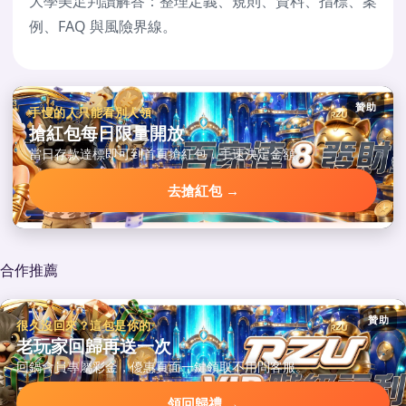
大學美足判讀解答：整理定義、規則、資料、指標、案
例、FAQ 與風險界線。
贊助
手慢的人只能看別人領
搶紅包每日限量開放
當日存款達標即可到首頁搶紅包，手速決定金額。
去搶紅包 →
合作推薦
贊助
很久沒回來？這包是你的
老玩家回歸再送一次
回鍋會員專屬彩金，優惠頁面一鍵領取不用問客服。
領回歸禮 →