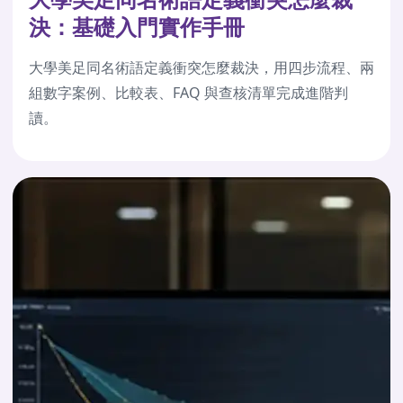
決：基礎入門實作手冊
大學美足同名術語定義衝突怎麼裁決，用四步流程、兩
組數字案例、比較表、FAQ 與查核清單完成進階判
讀。