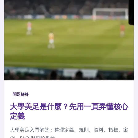
問題解答
大學美足是什麼？先用一頁弄懂核心
定義
大學美足入門解答：整理定義、規則、資料、指標、案