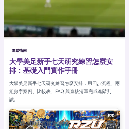
進階指南
大學美足新手七天研究練習怎麼安
排：基礎入門實作手冊
大學美足新手七天研究練習怎麼安排，用四步流程、兩
組數字案例、比較表、FAQ 與查核清單完成進階判
讀。
贊助
第一筆就多三成本金
首存 2000 直接送 699