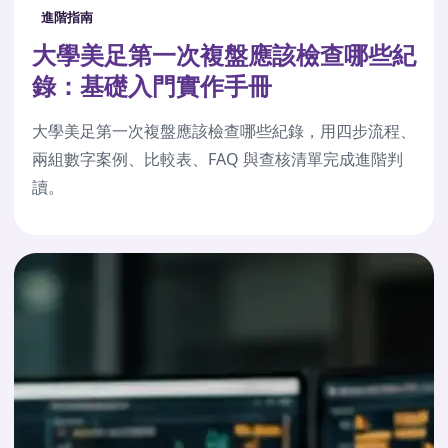
進階指南
大學美足第一次複盤應該檢查哪些紀
錄：基礎入門實作手冊
大學美足第一次複盤應該檢查哪些紀錄，用四步流程、
兩組數字案例、比較表、FAQ 與查核清單完成進階判
讀。