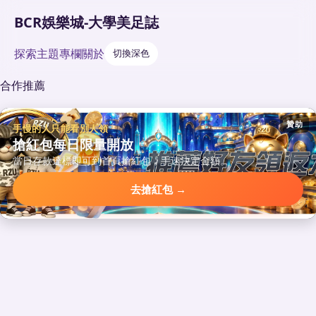
BCR娛樂城-大學美足誌
探索
主題
專欄
關於
切換深色
合作推薦
贊助
手慢的人只能看別人領
搶紅包每日限量開放
當日存款達標即可到首頁搶紅包，手速決定金額。
去搶紅包 →