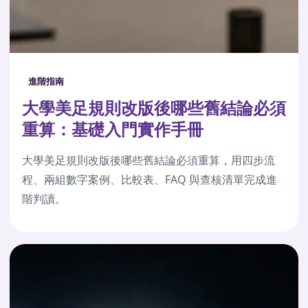
進階指南
大學美足規則改版後哪些舊結論必須
重算：基礎入門實作手冊
大學美足規則改版後哪些舊結論必須重算，用四步流
程、兩組數字案例、比較表、FAQ 與查核清單完成進
階判讀。