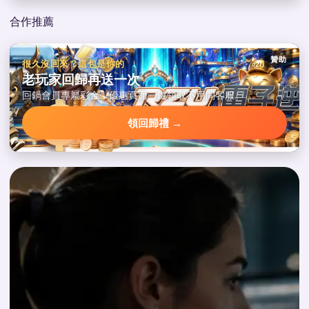
合作推薦
贊助
很久沒回來？這包是你的
老玩家回歸再送一次
回鍋會員專屬彩金，優惠頁面一鍵領取不用問客服。
領回歸禮 →