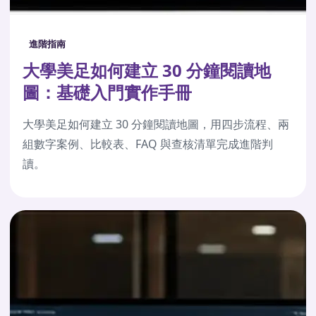
進階指南
大學美足如何建立 30 分鐘閱讀地
圖：基礎入門實作手冊
大學美足如何建立 30 分鐘閱讀地圖，用四步流程、兩
組數字案例、比較表、FAQ 與查核清單完成進階判
讀。