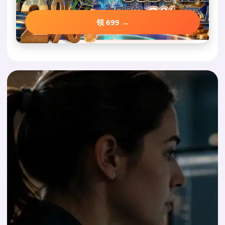
新會員限定加碼，碼量只要彩金五倍，領完就能玩。
領 699 →