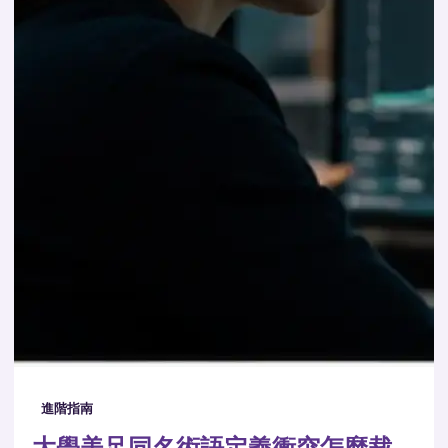
進階指南
大學美足同名術語定義衝突怎麼裁