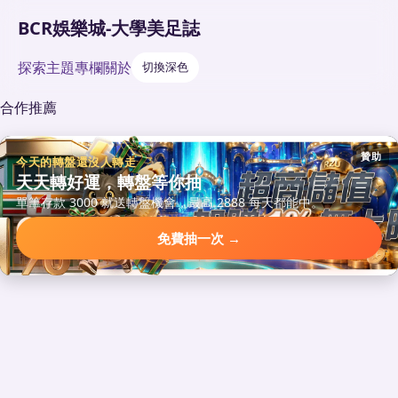
BCR娛樂城-大學美足誌
探索
主題
專欄
關於
切換深色
合作推薦
贊助
今天的轉盤還沒人轉走
天天轉好運，轉盤等你抽
單筆存款 3000 就送轉盤機會，最高 2888 每天都能中。
免費抽一次 →