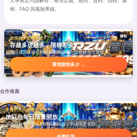
大學美足判讀解答：整理定義、規則、資料、指標、案
例、FAQ 與風險界線。
贊助
你現在卡在哪一階？
存越多送越多，階梯彩金
累積儲值達標自動解鎖對應彩金，階梯越高送越狠。
看我能領多少 →
合作推薦
贊助
手慢的人只能看別人領
搶紅包每日限量開放
當日存款達標即可到首頁搶紅包，手速決定金額。
去搶紅包 →