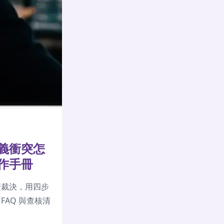
義衝突怎
作手冊
麼裁決，用四步
AQ 與查核清