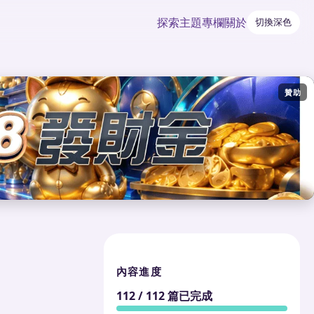
探索
主題
專欄
關於
切換深色
贊助
內容進度
112 / 112 篇已完成