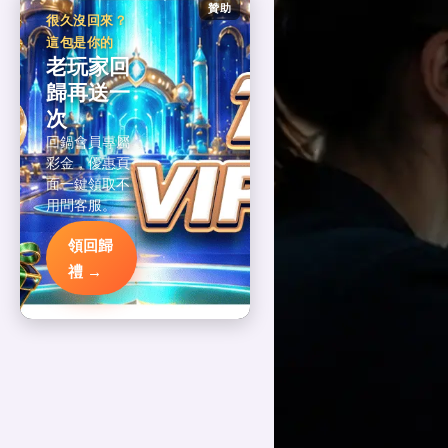
贊助
很久沒回來？
這包是你的
老玩家回
歸再送一
次
回鍋會員專屬
彩金，優惠頁
面一鍵領取不
用問客服。
領回歸
禮 →