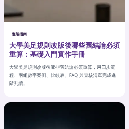
進階指南
大學美足規則改版後哪些舊結論必須
重算：基礎入門實作手冊
大學美足規則改版後哪些舊結論必須重算，用四步流
程、兩組數字案例、比較表、FAQ 與查核清單完成進
階判讀。