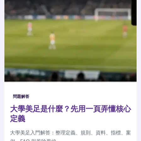
問題解答
大學美足是什麼？先用一頁弄懂核心
定義
大學美足入門解答：整理定義、規則、資料、指標、案