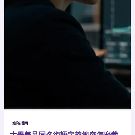
進階指南
大學美足同名術語定義衝突怎麼裁