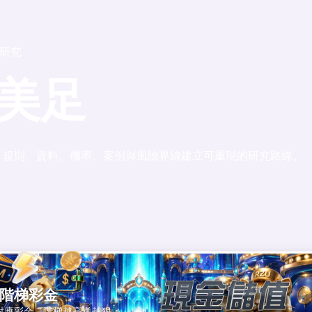
篇研究
美足
、規則、資料、機率、案例與風險界線建立可重現的研究路線。
階梯彩金
對應彩金，階梯越高送越狠。