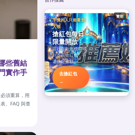
贊助
手慢的人只能看別
人領
搶紅包每日
限量開放
當日存款達標即可
到首頁搶紅包，手
哪些舊結
速決定金額。
門實作手
去搶紅包
→
論必須重算，用
、FAQ 與查