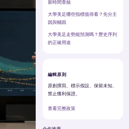
新時間查核
大學美足哪些指標值得看？先分主
因與輔因
大學美足走勢能預測嗎？歷史序列
的正確用途
編輯原則
原創撰寫、標示假設、保留未知、
禁止獲利保證。
查看完整政策
合作推薦