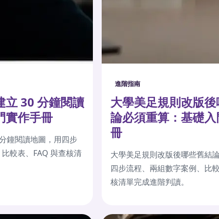
進階指南
立 30 分鐘閱讀
大學美足規則改版後
門實作手冊
論必須重算：基礎入
冊
0 分鐘閱讀地圖，用四步
比較表、FAQ 與查核清
大學美足規則改版後哪些舊結
四步流程、兩組數字案例、比較表
核清單完成進階判讀。