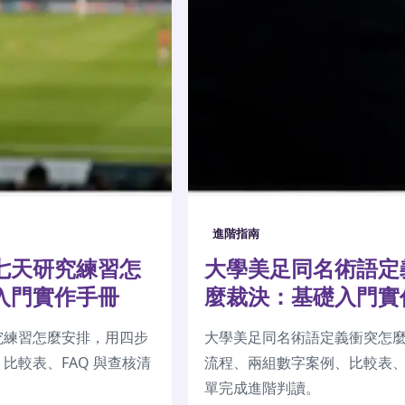
進階指南
七天研究練習怎
大學美足同名術語定
入門實作手冊
麼裁決：基礎入門實
究練習怎麼安排，用四步
大學美足同名術語定義衝突怎
比較表、FAQ 與查核清
流程、兩組數字案例、比較表、F
單完成進階判讀。