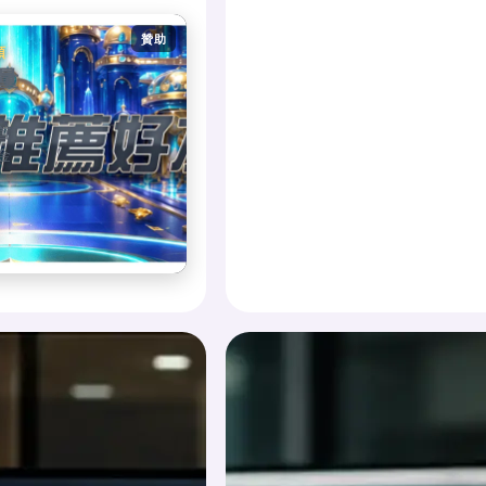
贊助
領
量
首
金