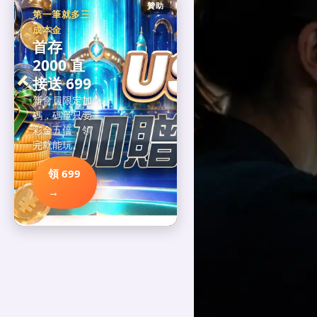
贊助
第一筆就多三
成本金
首存
2000 直
接送 699
新會員限定加
碼，碼量只要
彩金五倍，領
完就能玩。
領 699
→