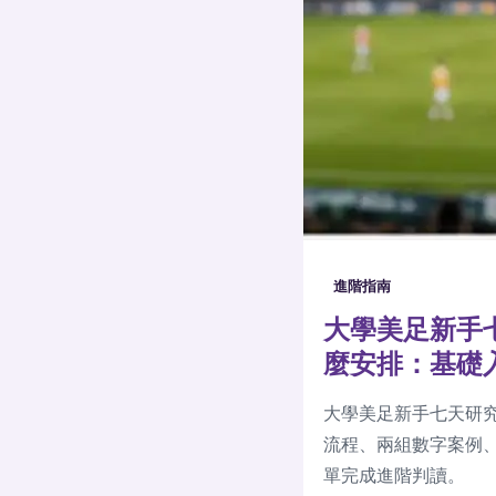
進階指南
大學美足新手
麼安排：基礎
大學美足新手七天研
流程、兩組數字案例、
單完成進階判讀。