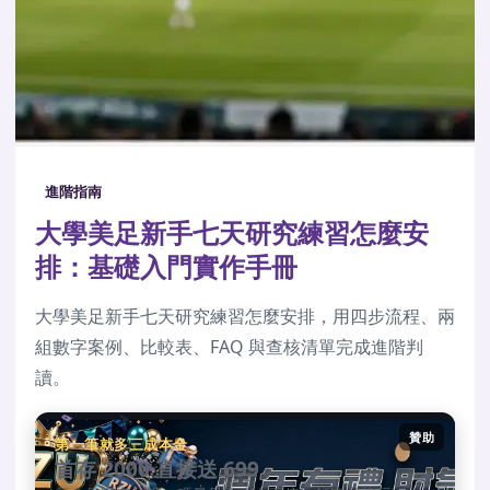
進階指南
大學美足新手七天研究練習怎麼安
排：基礎入門實作手冊
大學美足新手七天研究練習怎麼安排，用四步流程、兩
組數字案例、比較表、FAQ 與查核清單完成進階判
讀。
贊助
第一筆就多三成本金
首存 2000 直接送 699