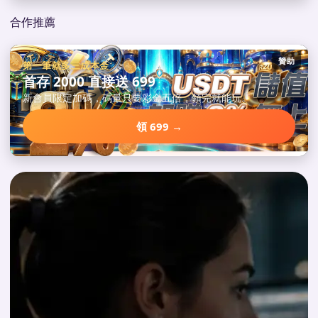
合作推薦
贊助
第一筆就多三成本金
首存 2000 直接送 699
新會員限定加碼，碼量只要彩金五倍，領完就能玩。
領 699 →