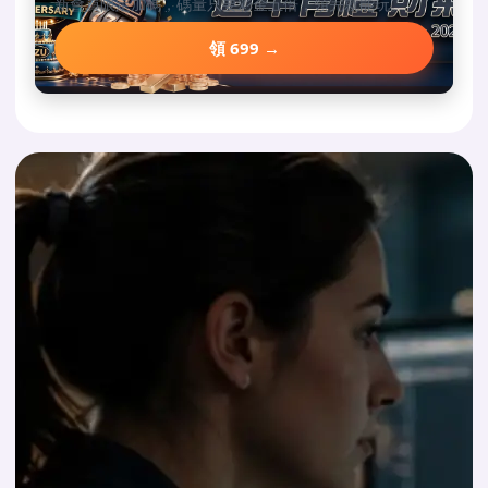
新會員限定加碼，碼量只要彩金五倍，領完就能玩。
領 699 →