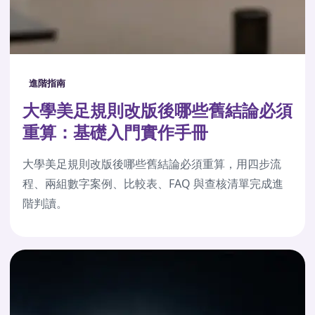
進階指南
大學美足規則改版後哪些舊結論必須
重算：基礎入門實作手冊
大學美足規則改版後哪些舊結論必須重算，用四步流
程、兩組數字案例、比較表、FAQ 與查核清單完成進
階判讀。