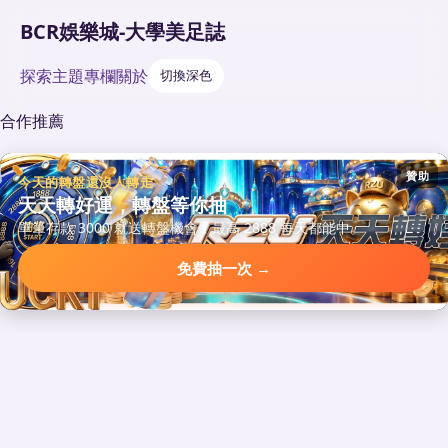
BCR娛樂城-大學美足誌
探索
主題
專欄
關於
切換深色
合作推薦
贊助
今天的轉盤還沒人轉走
天天轉好運，轉盤等你抽
單筆存款 3000 就送轉盤機會，最高 2888 每天都能中。
免費抽一次 →