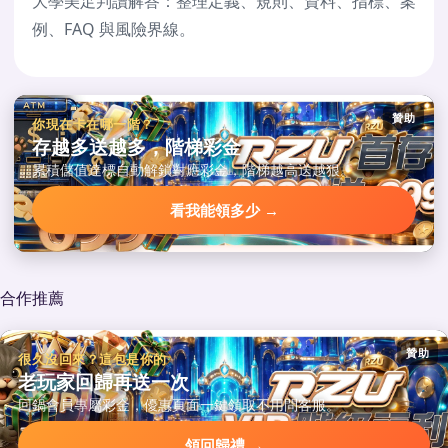
大學美足判讀解答：整理定義、規則、資料、指標、案
例、FAQ 與風險界線。
贊助
你現在卡在哪一階？
存越多送越多，階梯彩金
累積儲值達標自動解鎖對應彩金，階梯越高送越狠。
看我能領多少 →
合作推薦
贊助
很久沒回來？這包是你的
老玩家回歸再送一次
回鍋會員專屬彩金，優惠頁面一鍵領取不用問客服。
領回歸禮 →