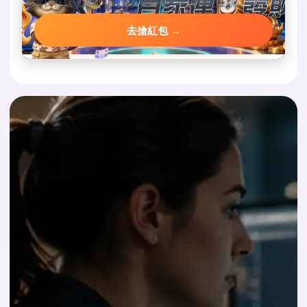
當日存款達標即可到首頁搶紅包，手速決定金額。
去搶紅包 →