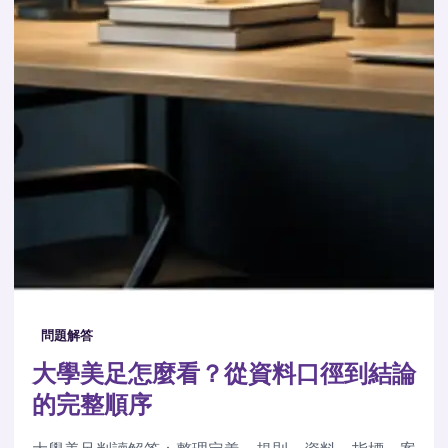
問題解答
大學美足怎麼看？從資料口徑到結論
的完整順序