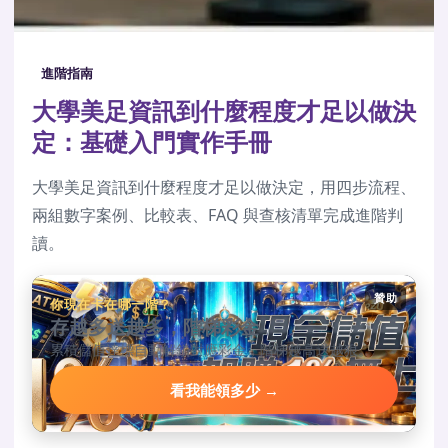
進階指南
大學美足資訊到什麼程度才足以做決
定：基礎入門實作手冊
大學美足資訊到什麼程度才足以做決定，用四步流程、
兩組數字案例、比較表、FAQ 與查核清單完成進階判
讀。
贊助
你現在卡在哪一階？
存越多送越多，階梯彩金
累積儲值達標自動解鎖對應彩金，階梯越高送越狠。
看我能領多少 →