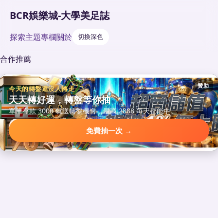
BCR娛樂城-大學美足誌
探索
主題
專欄
關於
切換深色
合作推薦
贊助
今天的轉盤還沒人轉走
天天轉好運，轉盤等你抽
單筆存款 3000 就送轉盤機會，最高 2888 每天都能中。
免費抽一次 →