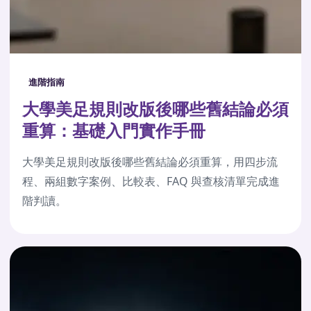
進階指南
大學美足規則改版後哪些舊結論必須
重算：基礎入門實作手冊
大學美足規則改版後哪些舊結論必須重算，用四步流
程、兩組數字案例、比較表、FAQ 與查核清單完成進
階判讀。