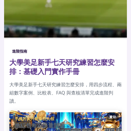
進階指南
大學美足新手七天研究練習怎麼安
排：基礎入門實作手冊
大學美足新手七天研究練習怎麼安排，用四步流程、兩
組數字案例、比較表、FAQ 與查核清單完成進階判
讀。
贊助
手慢的人只能看別人領
搶紅包每日限量開放