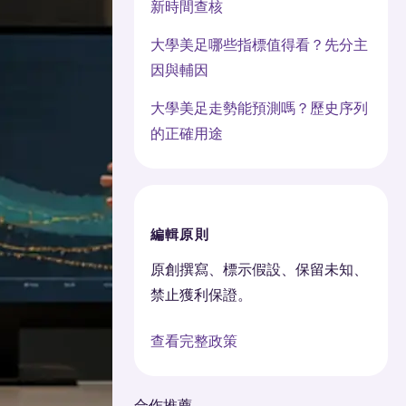
新時間查核
大學美足哪些指標值得看？先分主
因與輔因
大學美足走勢能預測嗎？歷史序列
的正確用途
編輯原則
原創撰寫、標示假設、保留未知、
禁止獲利保證。
查看完整政策
合作推薦