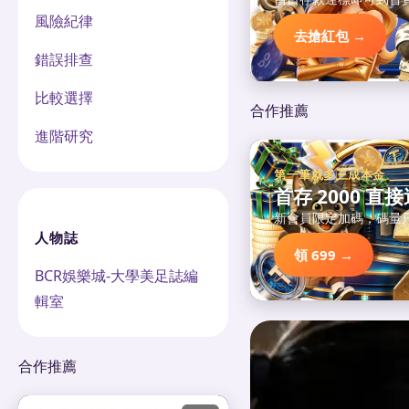
風險紀律
去搶紅包 →
錯誤排查
比較選擇
合作推薦
進階研究
第一筆就多三成本金
首存 2000 直接
新會員限定加碼，碼量
人物誌
領 699 →
BCR娛樂城-大學美足誌編
輯室
合作推薦