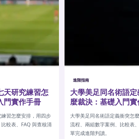
進階指南
七天研究練習怎
大學美足同名術語定
入門實作手冊
麼裁決：基礎入門實
究練習怎麼安排，用四步
大學美足同名術語定義衝突怎
比較表、FAQ 與查核清
流程、兩組數字案例、比較表、F
單完成進階判讀。