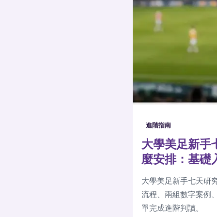
進階指南
大學美足新手
麼安排：基礎
大學美足新手七天研
流程、兩組數字案例、
單完成進階判讀。