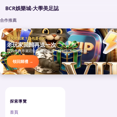
BCR娛樂城-大學美足誌
合作推薦
很久沒回來？這包是你的
老玩家回歸再送一次
回鍋會員專屬彩金，優惠頁面一鍵領取不用問客服。
領回歸禮 →
探索導覽
首頁