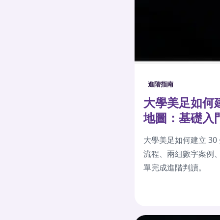
進階指南
大學美足如何建
地圖：基礎入
大學美足如何建立 3
流程、兩組數字案例、
單完成進階判讀。