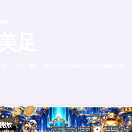
篇研究
美足
、規則、資料、機率、案例與風險界線建立可重現的研究路線。
開放
頁搶紅包，手速決定金額。