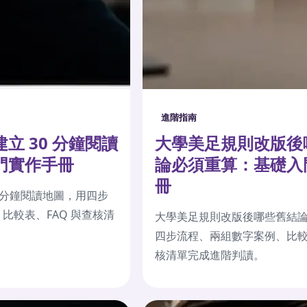
進階指南
立 30 分鐘閱讀
大學美足規則改版後
門實作手冊
論必須重算：基礎入
冊
0 分鐘閱讀地圖，用四步
比較表、FAQ 與查核清
大學美足規則改版後哪些舊結
四步流程、兩組數字案例、比較表
核清單完成進階判讀。