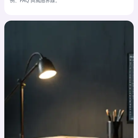
例、FAQ 與風險界線。