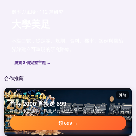
機率與風險 · 112 篇研究
大學美足
不靠口號，從定義、規則、資料、機率、案例與風險
界線建立可重現的研究路線。
瀏覽 8 個完整主題 →
合作推薦
贊助
第一筆就多三成本金
首存 2000 直接送 699
新會員限定加碼，碼量只要彩金五倍，領完就能玩。
領 699 →