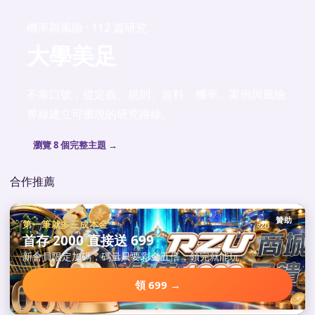
機率與風險 · 112 篇研究
大學美足
不靠口號，從定義、規則、資料、機率、案例與風險
界線建立可重現的研究路線。
瀏覽 8 個完整主題 →
合作推薦
贊助
第一筆就多三成本金
首存 2000 直接送 699
新會員限定加碼，碼量只要彩金五倍，領完就能玩。
領 699 →