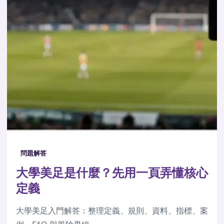
問題解答
大學美足是什麼？先用一頁弄懂核心
定義
大學美足入門解答：整理定義、規則、資料、指標、案