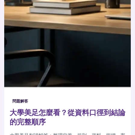
問題解答
大學美足怎麼看？從資料口徑到結論
的完整順序