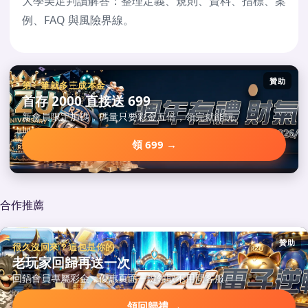
大學美足判讀解答：整理定義、規則、資料、指標、案
例、FAQ 與風險界線。
贊助
第一筆就多三成本金
首存 2000 直接送 699
新會員限定加碼，碼量只要彩金五倍，領完就能玩。
領 699 →
合作推薦
贊助
很久沒回來？這包是你的
老玩家回歸再送一次
回鍋會員專屬彩金，優惠頁面一鍵領取不用問客服。
領回歸禮 →