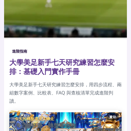
進階指南
大學美足新手七天研究練習怎麼安
排：基礎入門實作手冊
大學美足新手七天研究練習怎麼安排，用四步流程、兩
組數字案例、比較表、FAQ 與查核清單完成進階判
讀。
贊助
今天的轉盤還沒人轉走
天天轉好運，轉盤等你抽