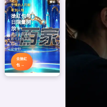
贊助
手慢的人只能
看別人領
搶紅包每
日限量開
放
當日存款達標
即可到首頁搶
紅包，手速決
定金額。
去搶紅
包 →