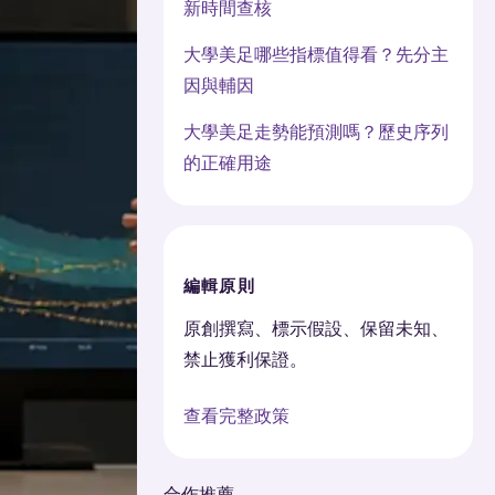
新時間查核
大學美足哪些指標值得看？先分主
因與輔因
大學美足走勢能預測嗎？歷史序列
的正確用途
編輯原則
原創撰寫、標示假設、保留未知、
禁止獲利保證。
查看完整政策
合作推薦