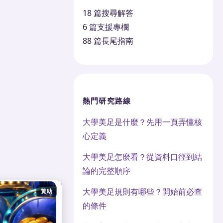
18 篇搜尋解答
6 篇支援專欄
88 篇長尾指南
熱門研究路線
大學美足是什麼？先用一頁弄懂核
心定義
大學美足怎麼看？從資料口徑到結
論的完整順序
大學美足規則有哪些？開始前必查
贊助
的條件