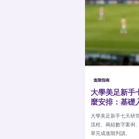
進階指南
大學美足新手
麼安排：基礎
大學美足新手七天研
流程、兩組數字案例、
單完成進階判讀。