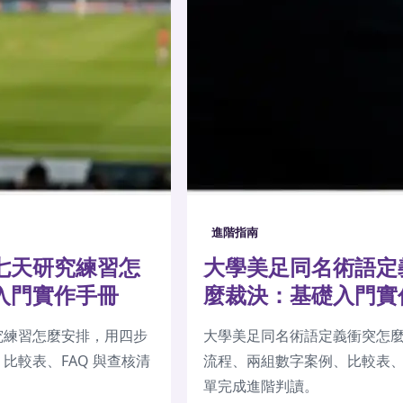
進階指南
七天研究練習怎
大學美足同名術語定
入門實作手冊
麼裁決：基礎入門實
究練習怎麼安排，用四步
大學美足同名術語定義衝突怎
比較表、FAQ 與查核清
流程、兩組數字案例、比較表、F
單完成進階判讀。