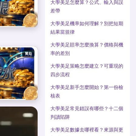
大學美足怎麼算？公式、輸入與誤
差帶
大學美足機率如何理解？別把短期
結果當規律
大學美足賠率怎麼換算？價格與機
率的差別
贊助
大學美足策略怎麼建立？可重現的
四步流程
大學美足新手怎麼開始？第一份檢
核表
大學美足常見錯誤有哪些？十二個
判讀陷阱
大學美足數據去哪裡看？來源與更