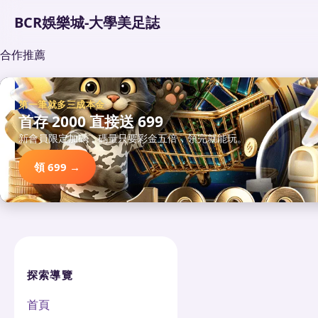
BCR娛樂城-大學美足誌
合作推薦
第一筆就多三成本金
首存 2000 直接送 699
新會員限定加碼，碼量只要彩金五倍，領完就能玩。
領 699 →
探索導覽
首頁