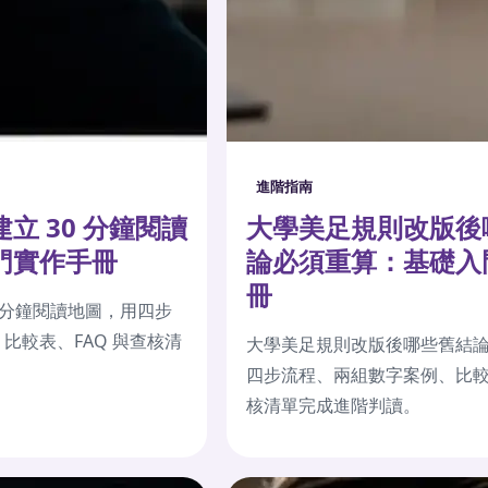
進階指南
立 30 分鐘閱讀
大學美足規則改版後
門實作手冊
論必須重算：基礎入
冊
0 分鐘閱讀地圖，用四步
比較表、FAQ 與查核清
大學美足規則改版後哪些舊結
四步流程、兩組數字案例、比較表
核清單完成進階判讀。