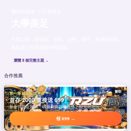
機率與風險 · 112 篇研究
大學美足
不靠口號，從定義、規則、資料、機率、案例與風險
界線建立可重現的研究路線。
瀏覽 8 個完整主題 →
合作推薦
贊助
第一筆就多三成本金
首存 2000 直接送 699
新會員限定加碼，碼量只要彩金五倍，領完就能玩。
領 699 →