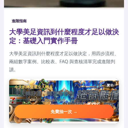
進階指南
大學美足資訊到什麼程度才足以做決
定：基礎入門實作手冊
大學美足資訊到什麼程度才足以做決定，用四步流程、
兩組數字案例、比較表、FAQ 與查核清單完成進階判
讀。
贊助
今天的轉盤還沒人轉走
天天轉好運，轉盤等你抽
單筆存款 3000 就送轉盤機會，最高 2888 每天都能中。
免費抽一次 →