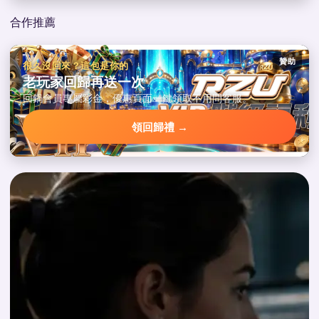
合作推薦
贊助
很久沒回來？這包是你的
老玩家回歸再送一次
回鍋會員專屬彩金，優惠頁面一鍵領取不用問客服。
領回歸禮 →