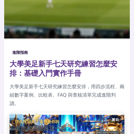
進階指南
大學美足新手七天研究練習怎麼安
排：基礎入門實作手冊
大學美足新手七天研究練習怎麼安排，用四步流程、兩
組數字案例、比較表、FAQ 與查核清單完成進階判
讀。
贊助
很久沒回來？這包是你的
老玩家回歸再送一次