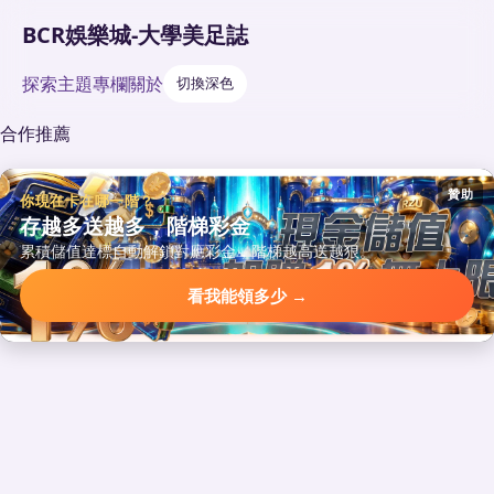
BCR娛樂城-大學美足誌
探索
主題
專欄
關於
切換深色
合作推薦
贊助
你現在卡在哪一階？
存越多送越多，階梯彩金
累積儲值達標自動解鎖對應彩金，階梯越高送越狠。
看我能領多少 →