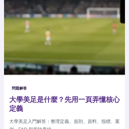
問題解答
大學美足是什麼？先用一頁弄懂核心
定義
大學美足入門解答：整理定義、規則、資料、指標、案