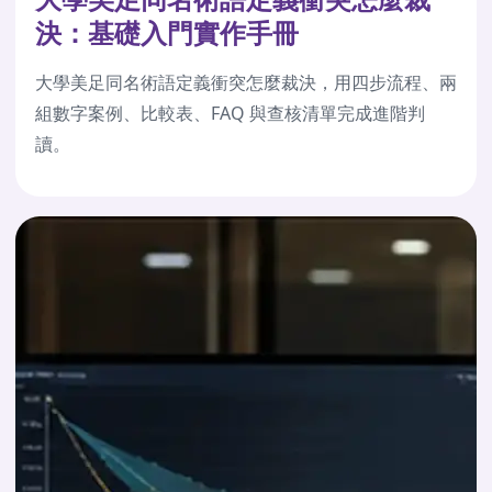
決：基礎入門實作手冊
大學美足同名術語定義衝突怎麼裁決，用四步流程、兩
組數字案例、比較表、FAQ 與查核清單完成進階判
讀。