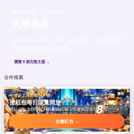
機率與風險 · 112 篇研究
大學美足
不靠口號，從定義、規則、資料、機率、案例與風險
界線建立可重現的研究路線。
瀏覽 8 個完整主題 →
合作推薦
贊助
手慢的人只能看別人領
搶紅包每日限量開放
當日存款達標即可到首頁搶紅包，手速決定金額。
去搶紅包 →