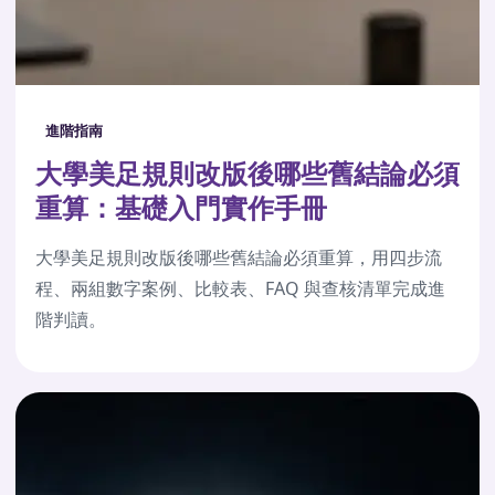
進階指南
大學美足規則改版後哪些舊結論必須
重算：基礎入門實作手冊
大學美足規則改版後哪些舊結論必須重算，用四步流
程、兩組數字案例、比較表、FAQ 與查核清單完成進
階判讀。