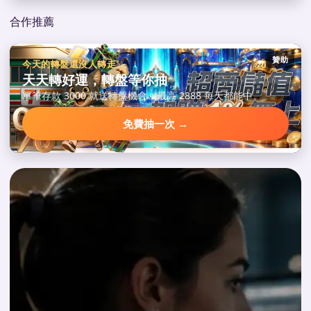
合作推薦
贊助
今天的轉盤還沒人轉走
天天轉好運，轉盤等你抽
單筆存款 3000 就送轉盤機會，最高 2888 每天都能中。
免費抽一次 →