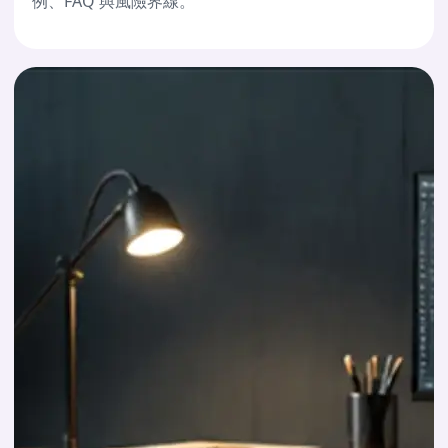
例、FAQ 與風險界線。