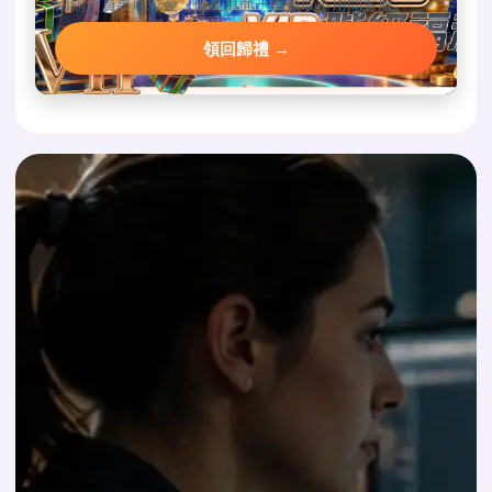
回鍋會員專屬彩金，優惠頁面一鍵領取不用問客服。
領回歸禮 →