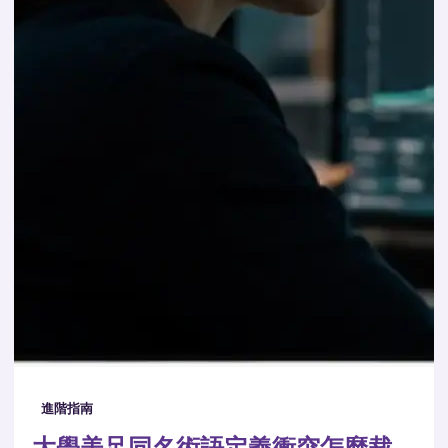
進階指南
大學美足同名術語定義衝突怎麼裁