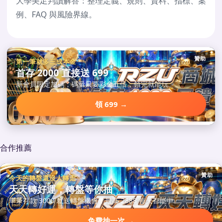
大學美足判讀解答：整理定義、規則、資料、指標、案
例、FAQ 與風險界線。
贊助
第一筆就多三成本金
首存 2000 直接送 699
新會員限定加碼，碼量只要彩金五倍，領完就能玩。
領 699 →
合作推薦
贊助
今天的轉盤還沒人轉走
天天轉好運，轉盤等你抽
單筆存款 3000 就送轉盤機會，最高 2888 每天都能中。
免費抽一次 →