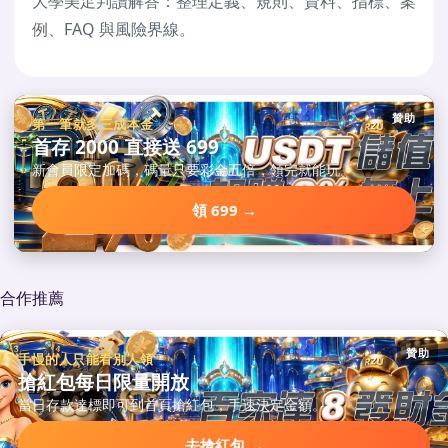
大學美足判讀解答：整理定義、規則、資料、指標、案
例、FAQ 與風險界線。
贊助
第一筆就多三成本金
首存 2000 直接送 699
新會員限定加碼，碼量只要彩金五倍，領完就能玩。
領 699 →
合作推薦
贊助
手慢的人只能看別人領
搶紅包每日限量開放
當日存款達標即可到首頁搶紅包，手速決定金額。
去搶紅包 →