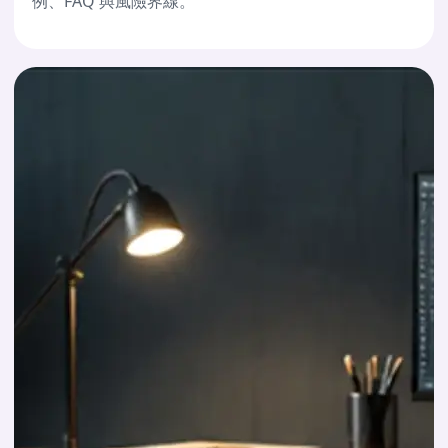
例、FAQ 與風險界線。