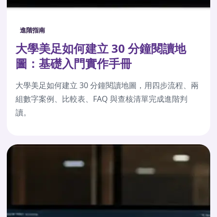
進階指南
大學美足如何建立 30 分鐘閱讀地
圖：基礎入門實作手冊
大學美足如何建立 30 分鐘閱讀地圖，用四步流程、兩
組數字案例、比較表、FAQ 與查核清單完成進階判
讀。