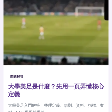
問題解答
大學美足是什麼？先用一頁弄懂核心
定義
大學美足入門解答：整理定義、規則、資料、指標、案