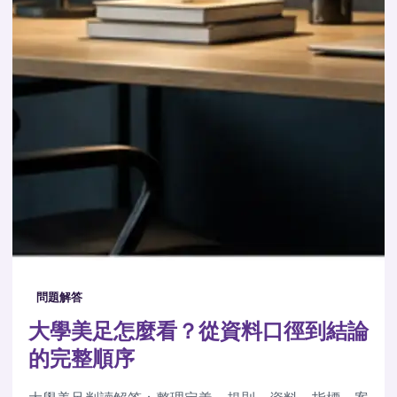
問題解答
大學美足怎麼看？從資料口徑到結論
的完整順序