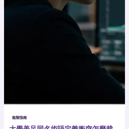
進階指南
大學美足同名術語定義衝突怎麼裁