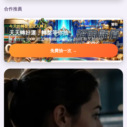
合作推薦
贊助
今天的轉盤還沒人轉走
天天轉好運，轉盤等你抽
單筆存款 3000 就送轉盤機會，最高 2888 每天都能中。
免費抽一次 →