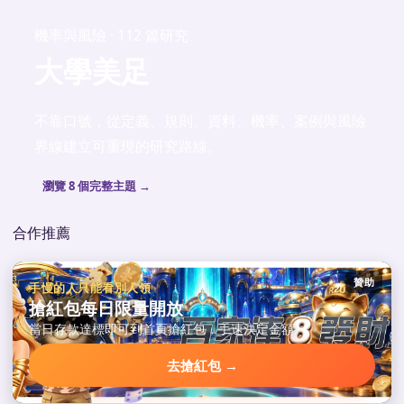
機率與風險 · 112 篇研究
大學美足
不靠口號，從定義、規則、資料、機率、案例與風險
界線建立可重現的研究路線。
瀏覽 8 個完整主題 →
合作推薦
贊助
手慢的人只能看別人領
搶紅包每日限量開放
當日存款達標即可到首頁搶紅包，手速決定金額。
去搶紅包 →