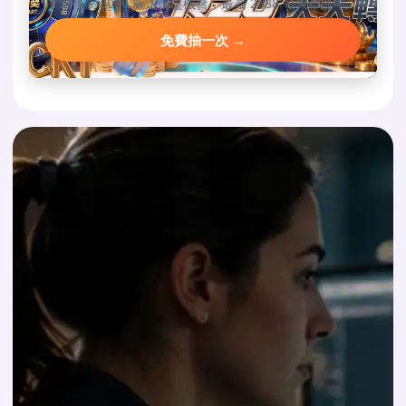
單筆存款 3000 就送轉盤機會，最高 2888 每天都能中。
免費抽一次 →