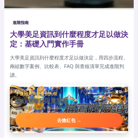
進階指南
大學美足資訊到什麼程度才足以做決
定：基礎入門實作手冊
大學美足資訊到什麼程度才足以做決定，用四步流程、
兩組數字案例、比較表、FAQ 與查核清單完成進階判
讀。
贊助
手慢的人只能看別人領
搶紅包每日限量開放
當日存款達標即可到首頁搶紅包，手速決定金額。
去搶紅包 →