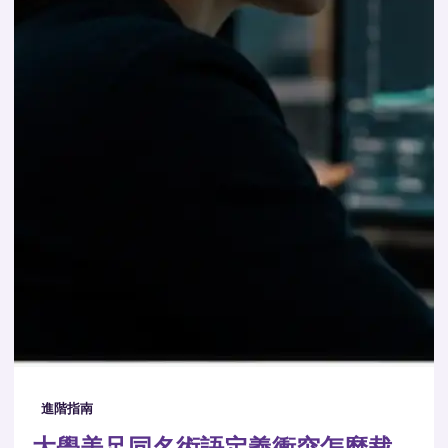
進階指南
大學美足同名術語定義衝突怎麼裁