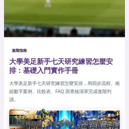
進階指南
大學美足新手七天研究練習怎麼安
排：基礎入門實作手冊
大學美足新手七天研究練習怎麼安排，用四步流程、兩
組數字案例、比較表、FAQ 與查核清單完成進階判
讀。
贊助
今天的轉盤還沒人轉走
天天轉好運，轉盤等你抽