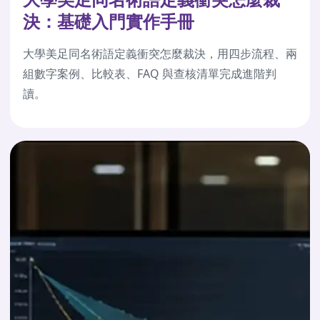
決：基礎入門實作手冊
大學美足同名術語定義衝突怎麼裁決，用四步流程、兩
組數字案例、比較表、FAQ 與查核清單完成進階判
讀。