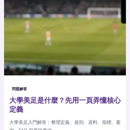
問題解答
大學美足是什麼？先用一頁弄懂核心
定義
大學美足入門解答：整理定義、規則、資料、指標、案