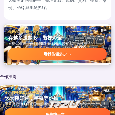
大學美足判讀解答：整理定義、規則、資料、指標、案
例、FAQ 與風險界線。
贊助
你現在卡在哪一階？
存越多送越多，階梯彩金
累積儲值達標自動解鎖對應彩金，階梯越高送越狠。
看我能領多少 →
合作推薦
贊助
今天的轉盤還沒人轉走
天天轉好運，轉盤等你抽
單筆存款 3000 就送轉盤機會，最高 2888 每天都能中。
免費抽一次 →