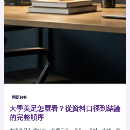
問題解答
大學美足怎麼看？從資料口徑到結論
的完整順序