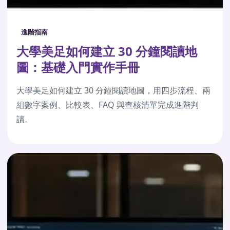
進階指南
大學美足如何建立 30 分鐘閱讀地
圖：基礎入門實作手冊
大學美足如何建立 30 分鐘閱讀地圖，用四步流程、兩
組數字案例、比較表、FAQ 與查核清單完成進階判
讀。