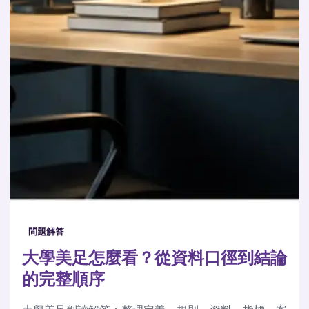
問題解答
大學美足怎麼看？從資料口徑到結論
的完整順序