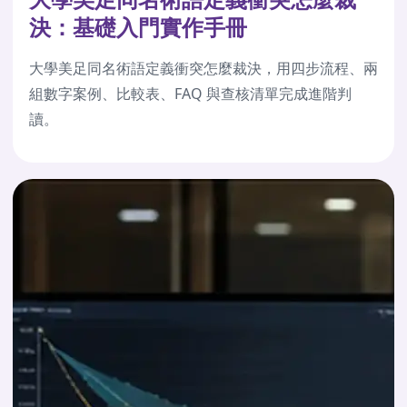
決：基礎入門實作手冊
大學美足同名術語定義衝突怎麼裁決，用四步流程、兩
組數字案例、比較表、FAQ 與查核清單完成進階判
讀。