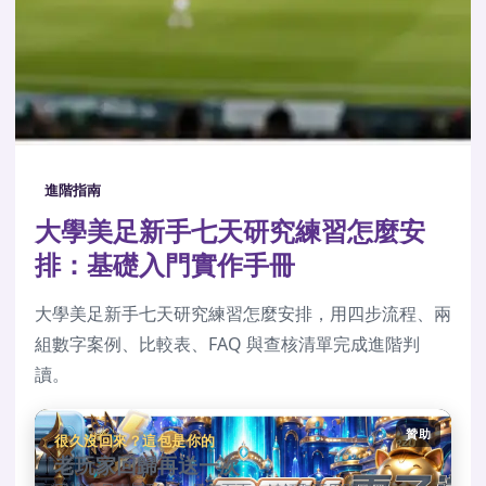
進階指南
大學美足新手七天研究練習怎麼安
排：基礎入門實作手冊
大學美足新手七天研究練習怎麼安排，用四步流程、兩
組數字案例、比較表、FAQ 與查核清單完成進階判
讀。
贊助
很久沒回來？這包是你的
老玩家回歸再送一次