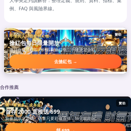
大學美足判讀解答：整理定義、規則、資料、指標、案
例、FAQ 與風險界線。
贊助
手慢的人只能看別人領
搶紅包每日限量開放
當日存款達標即可到首頁搶紅包，手速決定金額。
去搶紅包 →
合作推薦
贊助
第一筆就多三成本金
首存 2000 直接送 699
新會員限定加碼，碼量只要彩金五倍，領完就能玩。
領 699 →