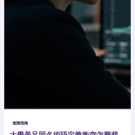
進階指南
大學美足同名術語定義衝突怎麼裁