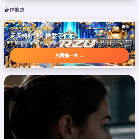
合作推薦
贊助
今天的轉盤還沒人轉走
天天轉好運，轉盤等你抽
單筆存款 3000 就送轉盤機會，最高 2888 每天都能中。
免費抽一次 →