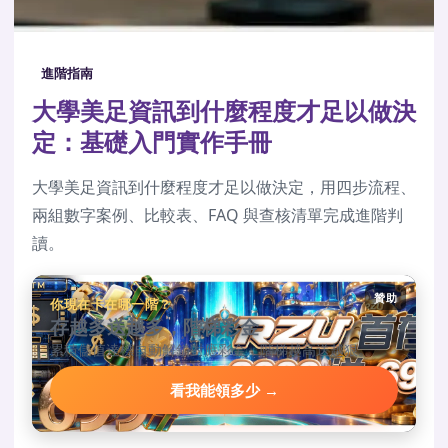
進階指南
大學美足資訊到什麼程度才足以做決
定：基礎入門實作手冊
大學美足資訊到什麼程度才足以做決定，用四步流程、
兩組數字案例、比較表、FAQ 與查核清單完成進階判
讀。
贊助
你現在卡在哪一階？
存越多送越多，階梯彩金
累積儲值達標自動解鎖對應彩金，階梯越高送越狠。
看我能領多少 →