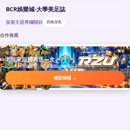
BCR娛樂城-大學美足誌
探索
主題
專欄
關於
切換深色
合作推薦
贊助
很久沒回來？這包是你的
老玩家回歸再送一次
回鍋會員專屬彩金，優惠頁面一鍵領取不用問客服。
領回歸禮 →