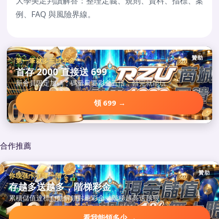
大學美足判讀解答：整理定義、規則、資料、指標、案
例、FAQ 與風險界線。
贊助
第一筆就多三成本金
首存 2000 直接送 699
新會員限定加碼，碼量只要彩金五倍，領完就能玩。
領 699 →
合作推薦
贊助
你現在卡在哪一階？
存越多送越多，階梯彩金
累積儲值達標自動解鎖對應彩金，階梯越高送越狠。
看我能領多少 →