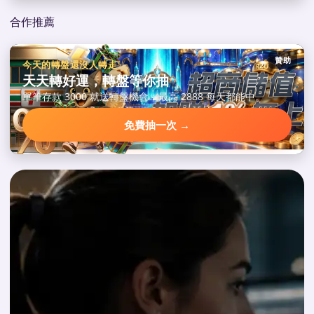
合作推薦
贊助
今天的轉盤還沒人轉走
天天轉好運，轉盤等你抽
單筆存款 3000 就送轉盤機會，最高 2888 每天都能中。
免費抽一次 →