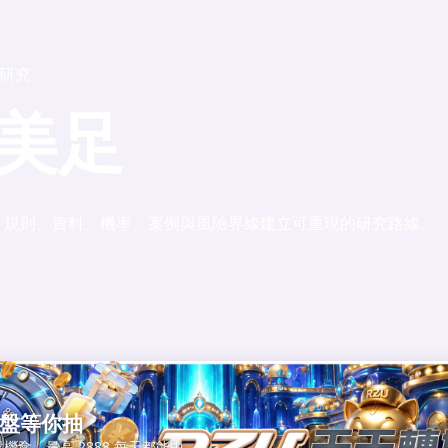
篇研究
美足
、規則、資料、機率、案例與風險界線建立可重現的研究路線。
盤等你抽
盤機會，最高 2888 每天都能中。