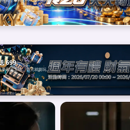
送 699
只要彩金五倍，領完就能玩。