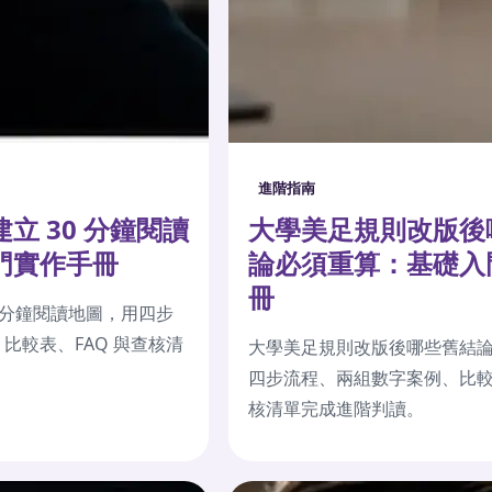
進階指南
立 30 分鐘閱讀
大學美足規則改版後
門實作手冊
論必須重算：基礎入
冊
0 分鐘閱讀地圖，用四步
比較表、FAQ 與查核清
大學美足規則改版後哪些舊結
四步流程、兩組數字案例、比較表
核清單完成進階判讀。