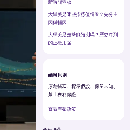
新時間查核
大學美足哪些指標值得看？先分主
因與輔因
大學美足走勢能預測嗎？歷史序列
的正確用途
編輯原則
原創撰寫、標示假設、保留未知、
禁止獲利保證。
查看完整政策
合作推薦