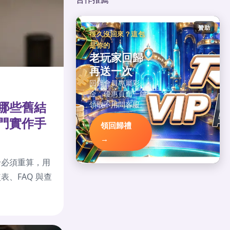
贊助
很久沒回來？這包
是你的
老玩家回歸
再送一次
回鍋會員專屬彩
金，優惠頁面一鍵
哪些舊結
領取不用問客服。
門實作手
領回歸禮
→
論必須重算，用
、FAQ 與查