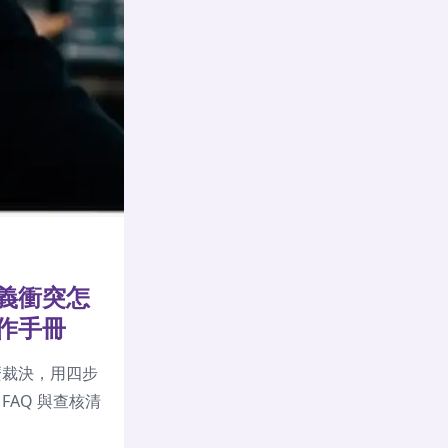
義衝突怎
作手冊
麼裁決，用四步
AQ 與查核清