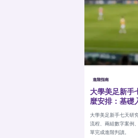
進階指南
大學美足新手
麼安排：基礎
大學美足新手七天研
流程、兩組數字案例、
單完成進階判讀。