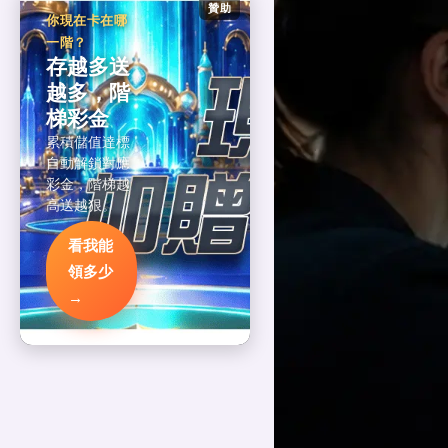
贊助
你現在卡在哪
一階？
存越多送
越多，階
梯彩金
累積儲值達標
自動解鎖對應
彩金，階梯越
高送越狠。
看我能
領多少
→