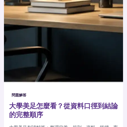
問題解答
大學美足怎麼看？從資料口徑到結論
的完整順序