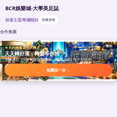
BCR娛樂城-大學美足誌
探索
主題
專欄
關於
切換深色
合作推薦
贊助
今天的轉盤還沒人轉走
天天轉好運，轉盤等你抽
單筆存款 3000 就送轉盤機會，最高 2888 每天都能中。
免費抽一次 →