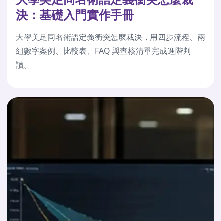
決：基礎入門實作手冊
大學美足同名術語定義衝突怎麼裁決，用四步流程、兩
組數字案例、比較表、FAQ 與查核清單完成進階判
讀。