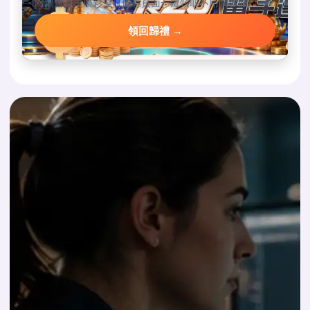
回鍋會員專屬彩金，優惠頁面一鍵領取不用問客服。
領回歸禮 →