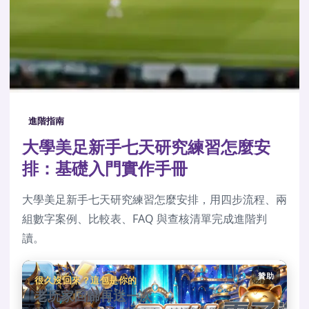
進階指南
大學美足新手七天研究練習怎麼安
排：基礎入門實作手冊
大學美足新手七天研究練習怎麼安排，用四步流程、兩
組數字案例、比較表、FAQ 與查核清單完成進階判
讀。
贊助
很久沒回來？這包是你的
老玩家回歸再送一次