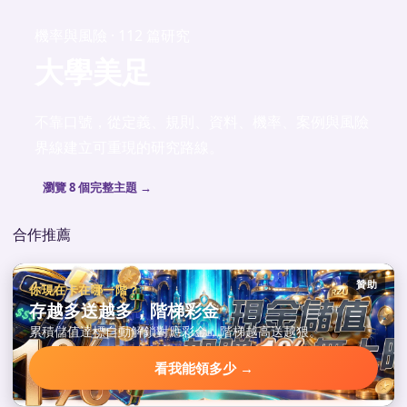
機率與風險 · 112 篇研究
大學美足
不靠口號，從定義、規則、資料、機率、案例與風險
界線建立可重現的研究路線。
瀏覽 8 個完整主題 →
合作推薦
贊助
你現在卡在哪一階？
存越多送越多，階梯彩金
累積儲值達標自動解鎖對應彩金，階梯越高送越狠。
看我能領多少 →