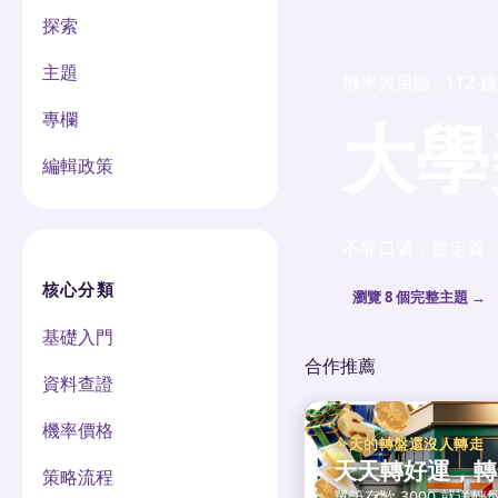
探索
主題
機率與風險 · 112 
大學
專欄
編輯政策
不靠口號，從定義
核心分類
瀏覽 8 個完整主題 →
基礎入門
合作推薦
資料查證
機率價格
今天的轉盤還沒人轉走
天天轉好運，轉
策略流程
單筆存款 3000 就送轉