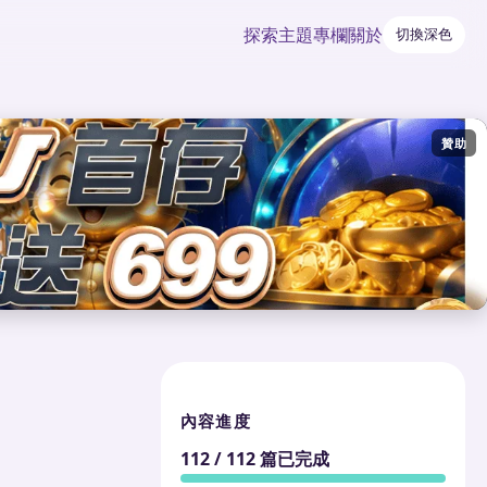
探索
主題
專欄
關於
切換深色
贊助
內容進度
112 / 112 篇已完成