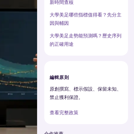
新時間查核
大學美足哪些指標值得看？先分主
因與輔因
大學美足走勢能預測嗎？歷史序列
的正確用途
編輯原則
原創撰寫、標示假設、保留未知、
禁止獲利保證。
查看完整政策
合作推薦