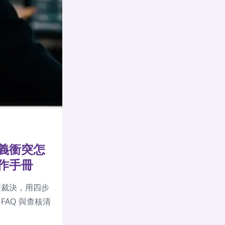
義衝突怎
作手冊
麼裁決，用四步
AQ 與查核清