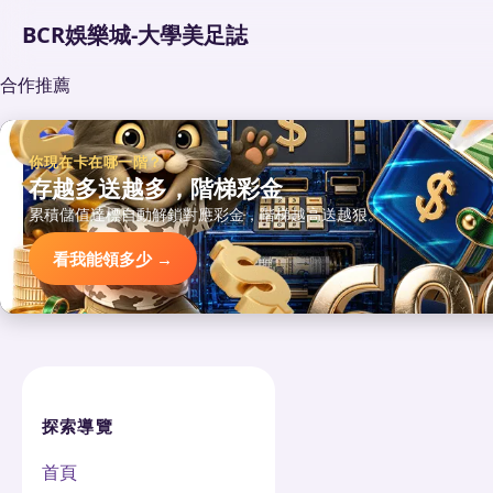
BCR娛樂城-大學美足誌
合作推薦
你現在卡在哪一階？
存越多送越多，階梯彩金
累積儲值達標自動解鎖對應彩金，階梯越高送越狠。
看我能領多少 →
探索導覽
首頁