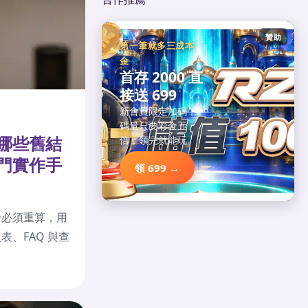
贊助
第一筆就多三成本
金
首存 2000 直
接送 699
新會員限定加碼，
碼量只要彩金五
哪些舊結
倍，領完就能玩。
門實作手
領 699 →
論必須重算，用
、FAQ 與查