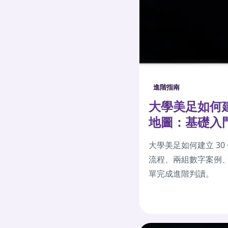
進階指南
大學美足如何建
地圖：基礎入
大學美足如何建立 3
流程、兩組數字案例、
單完成進階判讀。