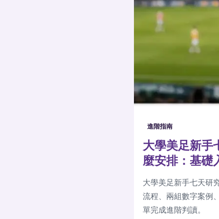
進階指南
大學美足新手
麼安排：基礎
大學美足新手七天研
流程、兩組數字案例、
單完成進階判讀。