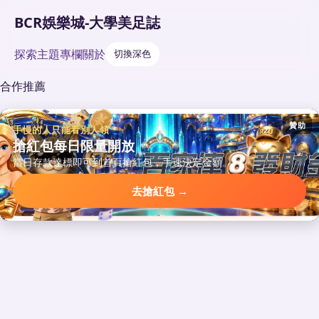
BCR娛樂城-大學美足誌
探索
主題
專欄
關於
切換深色
合作推薦
贊助
手慢的人只能看別人領
搶紅包每日限量開放
當日存款達標即可到首頁搶紅包，手速決定金額。
去搶紅包 →