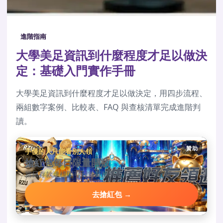
進階指南
大學美足資訊到什麼程度才足以做決
定：基礎入門實作手冊
大學美足資訊到什麼程度才足以做決定，用四步流程、
兩組數字案例、比較表、FAQ 與查核清單完成進階判
讀。
贊助
手慢的人只能看別人領
搶紅包每日限量開放
當日存款達標即可到首頁搶紅包，手速決定金額。
去搶紅包 →