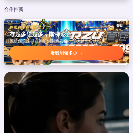
合作推薦
贊助
你現在卡在哪一階？
存越多送越多，階梯彩金
累積儲值達標自動解鎖對應彩金，階梯越高送越狠。
看我能領多少 →