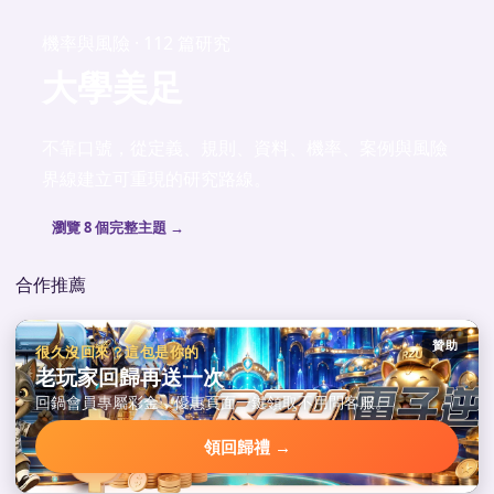
機率與風險 · 112 篇研究
大學美足
不靠口號，從定義、規則、資料、機率、案例與風險
界線建立可重現的研究路線。
瀏覽 8 個完整主題 →
合作推薦
贊助
很久沒回來？這包是你的
老玩家回歸再送一次
回鍋會員專屬彩金，優惠頁面一鍵領取不用問客服。
領回歸禮 →