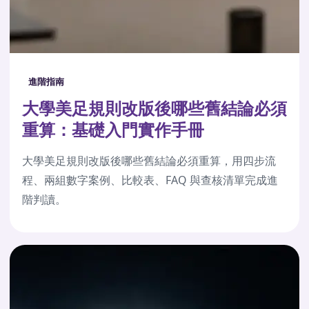
進階指南
大學美足規則改版後哪些舊結論必須
重算：基礎入門實作手冊
大學美足規則改版後哪些舊結論必須重算，用四步流
程、兩組數字案例、比較表、FAQ 與查核清單完成進
階判讀。