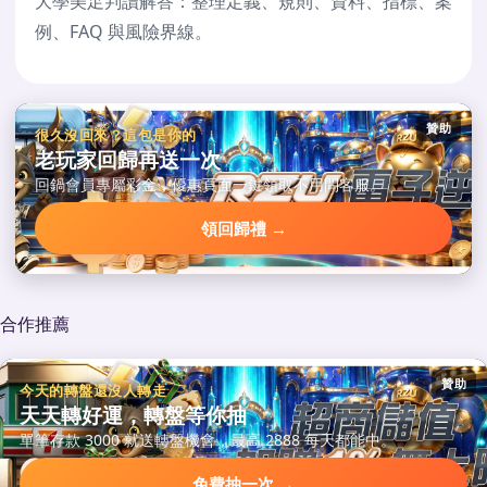
大學美足判讀解答：整理定義、規則、資料、指標、案
例、FAQ 與風險界線。
贊助
很久沒回來？這包是你的
老玩家回歸再送一次
回鍋會員專屬彩金，優惠頁面一鍵領取不用問客服。
領回歸禮 →
合作推薦
贊助
今天的轉盤還沒人轉走
天天轉好運，轉盤等你抽
單筆存款 3000 就送轉盤機會，最高 2888 每天都能中。
免費抽一次 →