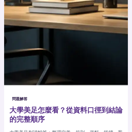
問題解答
大學美足怎麼看？從資料口徑到結論
的完整順序