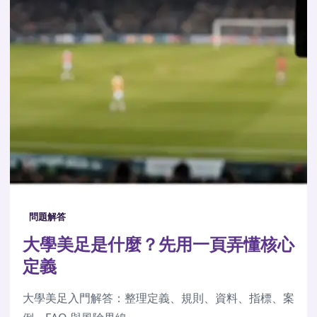
問題解答
大學美足是什麼？先用一頁弄懂核心
定義
大學美足入門解答：整理定義、規則、資料、指標、案