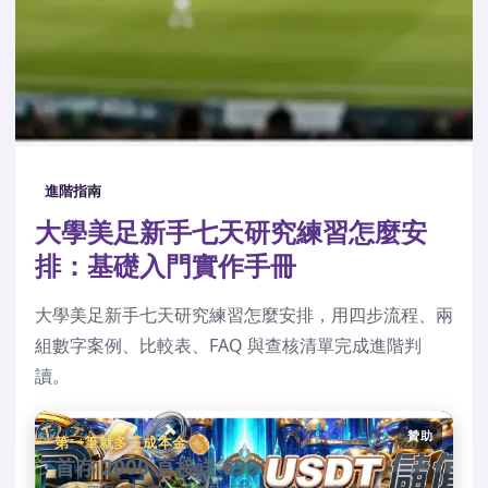
進階指南
大學美足新手七天研究練習怎麼安
排：基礎入門實作手冊
大學美足新手七天研究練習怎麼安排，用四步流程、兩
組數字案例、比較表、FAQ 與查核清單完成進階判
讀。
贊助
第一筆就多三成本金
首存 2000 直接送 699