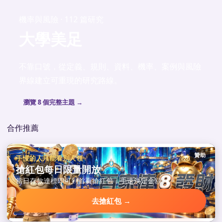
機率與風險 · 112 篇研究
大學美足
不靠口號，從定義、規則、資料、機率、案例與風險
界線建立可重現的研究路線。
瀏覽 8 個完整主題 →
合作推薦
贊助
手慢的人只能看別人領
搶紅包每日限量開放
當日存款達標即可到首頁搶紅包，手速決定金額。
去搶紅包 →