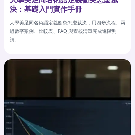
決：基礎入門實作手冊
大學美足同名術語定義衝突怎麼裁決，用四步流程、兩
組數字案例、比較表、FAQ 與查核清單完成進階判
讀。