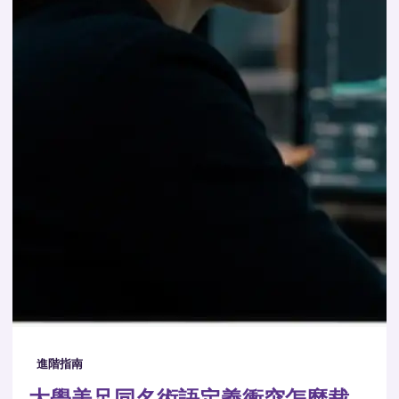
進階指南
大學美足同名術語定義衝突怎麼裁