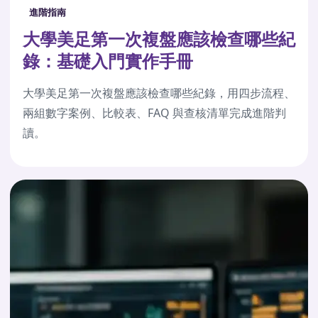
進階指南
大學美足第一次複盤應該檢查哪些紀
錄：基礎入門實作手冊
大學美足第一次複盤應該檢查哪些紀錄，用四步流程、
兩組數字案例、比較表、FAQ 與查核清單完成進階判
讀。