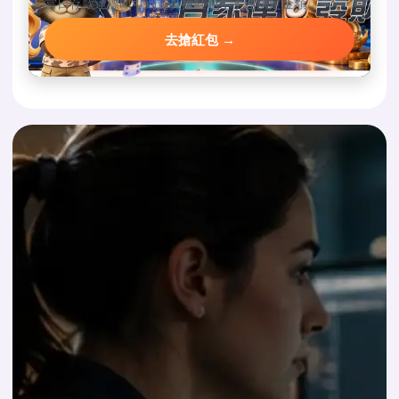
當日存款達標即可到首頁搶紅包，手速決定金額。
去搶紅包 →