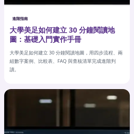
進階指南
大學美足如何建立 30 分鐘閱讀地
圖：基礎入門實作手冊
大學美足如何建立 30 分鐘閱讀地圖，用四步流程、兩
組數字案例、比較表、FAQ 與查核清單完成進階判
讀。