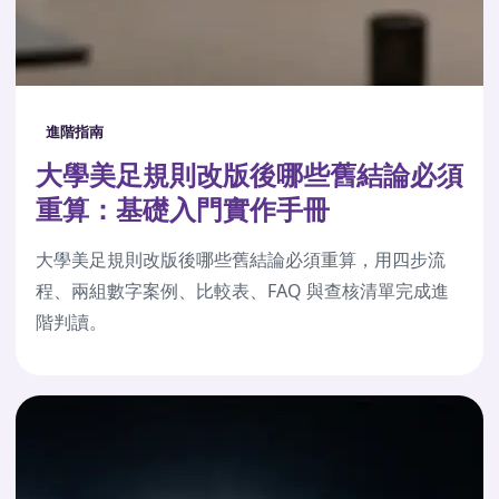
進階指南
大學美足規則改版後哪些舊結論必須
重算：基礎入門實作手冊
大學美足規則改版後哪些舊結論必須重算，用四步流
程、兩組數字案例、比較表、FAQ 與查核清單完成進
階判讀。