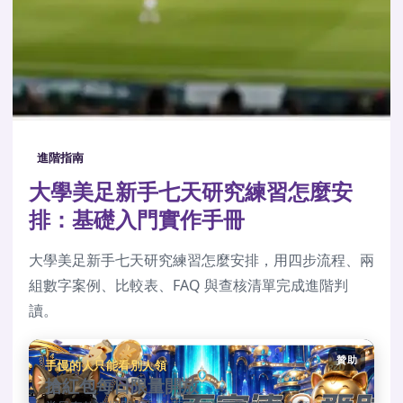
進階指南
大學美足新手七天研究練習怎麼安
排：基礎入門實作手冊
大學美足新手七天研究練習怎麼安排，用四步流程、兩
組數字案例、比較表、FAQ 與查核清單完成進階判
讀。
贊助
手慢的人只能看別人領
搶紅包每日限量開放