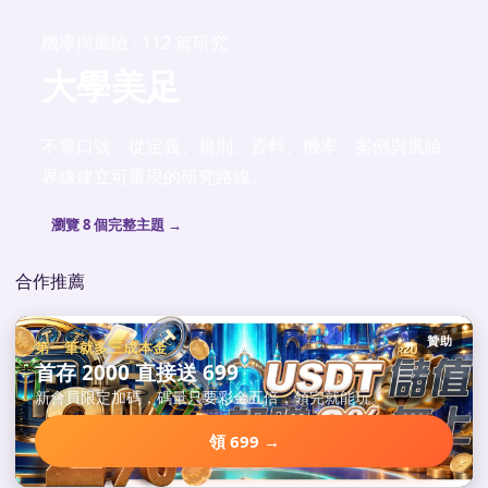
機率與風險 · 112 篇研究
大學美足
不靠口號，從定義、規則、資料、機率、案例與風險
界線建立可重現的研究路線。
瀏覽 8 個完整主題 →
合作推薦
贊助
第一筆就多三成本金
首存 2000 直接送 699
新會員限定加碼，碼量只要彩金五倍，領完就能玩。
領 699 →