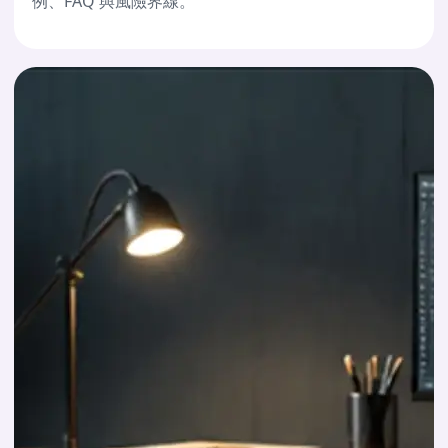
例、FAQ 與風險界線。