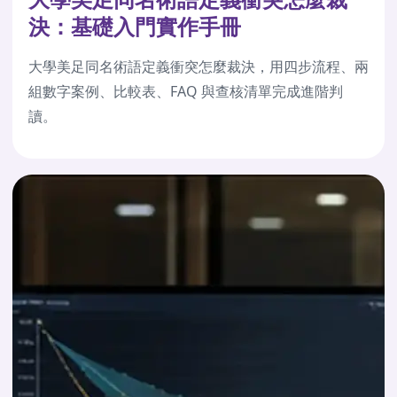
決：基礎入門實作手冊
大學美足同名術語定義衝突怎麼裁決，用四步流程、兩
組數字案例、比較表、FAQ 與查核清單完成進階判
讀。