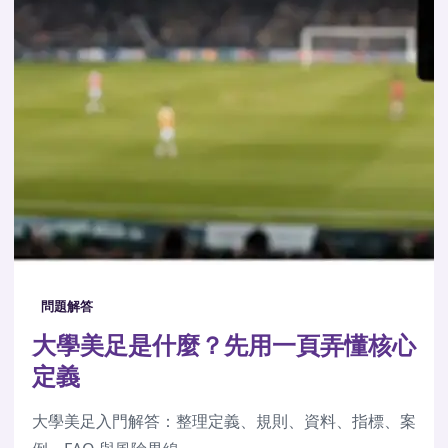
問題解答
大學美足是什麼？先用一頁弄懂核心
定義
大學美足入門解答：整理定義、規則、資料、指標、案