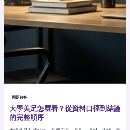
問題解答
大學美足怎麼看？從資料口徑到結論
的完整順序