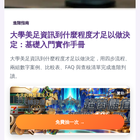
進階指南
大學美足資訊到什麼程度才足以做決
定：基礎入門實作手冊
大學美足資訊到什麼程度才足以做決定，用四步流程、
兩組數字案例、比較表、FAQ 與查核清單完成進階判
讀。
贊助
今天的轉盤還沒人轉走
天天轉好運，轉盤等你抽
單筆存款 3000 就送轉盤機會，最高 2888 每天都能中。
免費抽一次 →