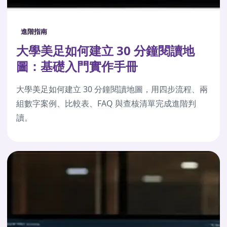
進階指南
大學美足如何建立 30 分鐘閱讀地
圖：基礎入門實作手冊
大學美足如何建立 30 分鐘閱讀地圖，用四步流程、兩
組數字案例、比較表、FAQ 與查核清單完成進階判
讀。