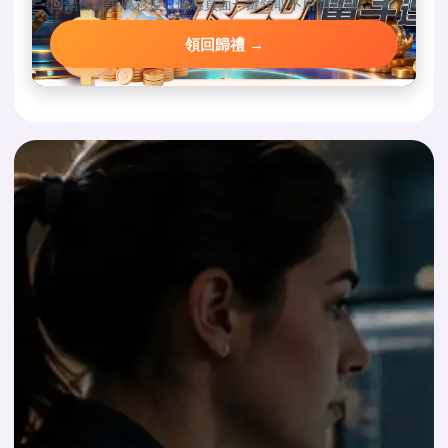
回鍋會員專屬彩金，優惠頁面一鍵領取不用問客服。
領回歸禮 →