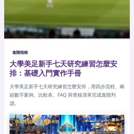
進階指南
大學美足新手七天研究練習怎麼安
排：基礎入門實作手冊
大學美足新手七天研究練習怎麼安排，用四步流程、兩
組數字案例、比較表、FAQ 與查核清單完成進階判
讀。
贊助
很久沒回來？這包是你的
老玩家回歸再送一次