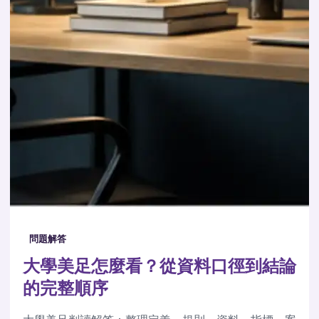
問題解答
大學美足怎麼看？從資料口徑到結論
的完整順序