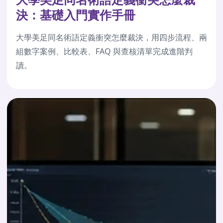
決：基礎入門實作手冊
大學美足同名術語定義衝突怎麼裁決，用四步流程、兩
組數字案例、比較表、FAQ 與查核清單完成進階判
讀。