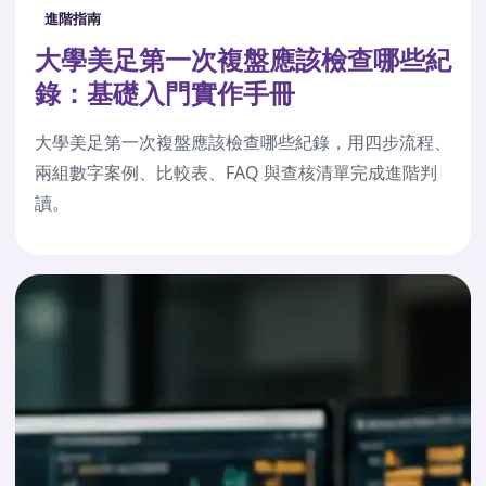
進階指南
大學美足第一次複盤應該檢查哪些紀
錄：基礎入門實作手冊
大學美足第一次複盤應該檢查哪些紀錄，用四步流程、
兩組數字案例、比較表、FAQ 與查核清單完成進階判
讀。