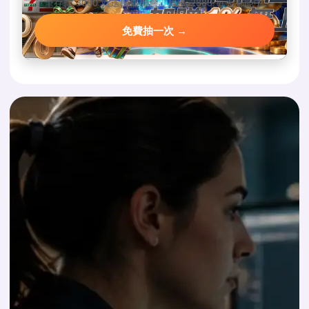
單筆存款 3000 就送轉盤機會，最高 2888 每天都能中。
免費抽一次 →