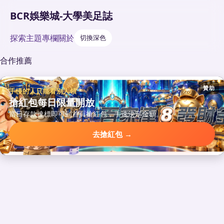
BCR娛樂城-大學美足誌
探索
主題
專欄
關於
切換深色
合作推薦
贊助
手慢的人只能看別人領
搶紅包每日限量開放
當日存款達標即可到首頁搶紅包，手速決定金額。
去搶紅包 →