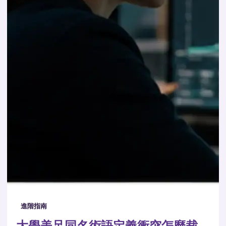
進階指南
大學美足同名術語定義衝突怎麼裁