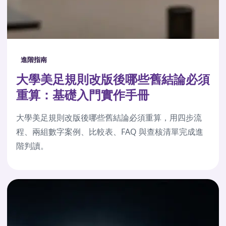
進階指南
大學美足規則改版後哪些舊結論必須
重算：基礎入門實作手冊
大學美足規則改版後哪些舊結論必須重算，用四步流
程、兩組數字案例、比較表、FAQ 與查核清單完成進
階判讀。