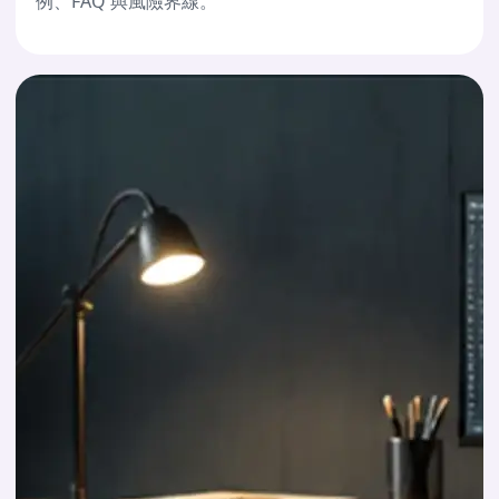
例、FAQ 與風險界線。