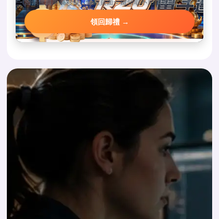
回鍋會員專屬彩金，優惠頁面一鍵領取不用問客服。
領回歸禮 →