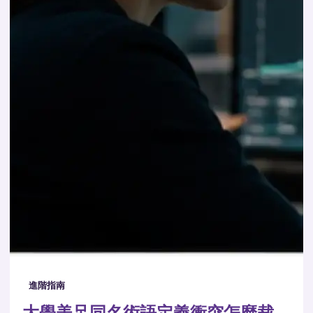
進階指南
大學美足同名術語定義衝突怎麼裁