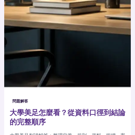
問題解答
大學美足怎麼看？從資料口徑到結論
的完整順序