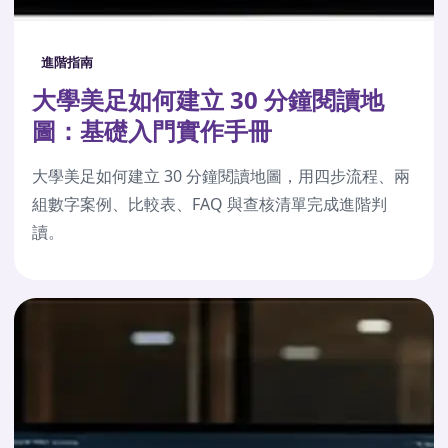
進階指南
大學美足如何建立 30 分鐘閱讀地
圖：基礎入門實作手冊
大學美足如何建立 30 分鐘閱讀地圖，用四步流程、兩
組數字案例、比較表、FAQ 與查核清單完成進階判
讀。