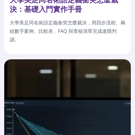
決：基礎入門實作手冊
大學美足同名術語定義衝突怎麼裁決，用四步流程、兩
組數字案例、比較表、FAQ 與查核清單完成進階判
讀。