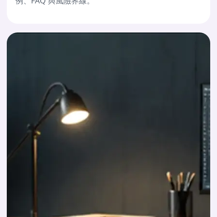
例、FAQ 與風險界線。