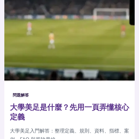
問題解答
大學美足是什麼？先用一頁弄懂核心
定義
大學美足入門解答：整理定義、規則、資料、指標、案