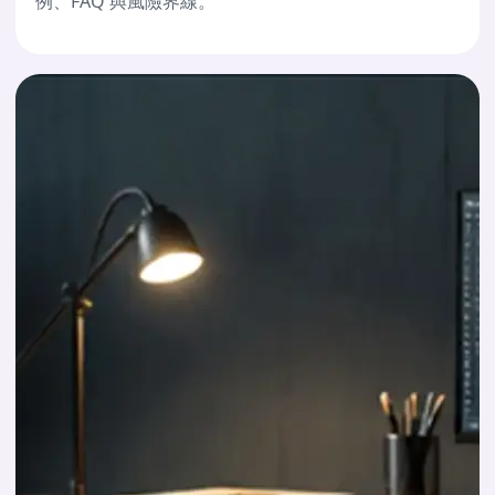
例、FAQ 與風險界線。