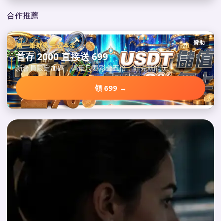
合作推薦
贊助
第一筆就多三成本金
首存 2000 直接送 699
新會員限定加碼，碼量只要彩金五倍，領完就能玩。
領 699 →