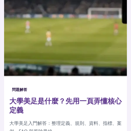
問題解答
大學美足是什麼？先用一頁弄懂核心
定義
大學美足入門解答：整理定義、規則、資料、指標、案