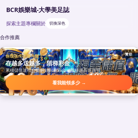
BCR娛樂城-大學美足誌
探索
主題
專欄
關於
切換深色
合作推薦
贊助
你現在卡在哪一階？
存越多送越多，階梯彩金
累積儲值達標自動解鎖對應彩金，階梯越高送越狠。
看我能領多少 →