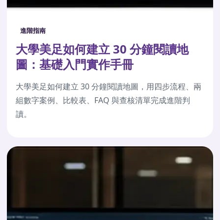
進階指南
大學美足如何建立 30 分鐘閱讀地
圖：基礎入門實作手冊
大學美足如何建立 30 分鐘閱讀地圖，用四步流程、兩
組數字案例、比較表、FAQ 與查核清單完成進階判
讀。