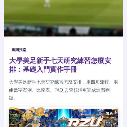
進階指南
大學美足新手七天研究練習怎麼安
排：基礎入門實作手冊
大學美足新手七天研究練習怎麼安排，用四步流程、兩
組數字案例、比較表、FAQ 與查核清單完成進階判
讀。
贊助
第一筆就多三成本金
首存 2000 直接送 699