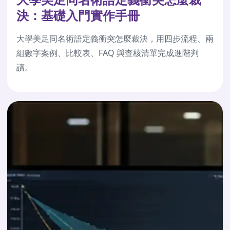
決：基礎入門實作手冊
大學美足同名術語定義衝突怎麼裁決，用四步流程、兩
組數字案例、比較表、FAQ 與查核清單完成進階判
讀。