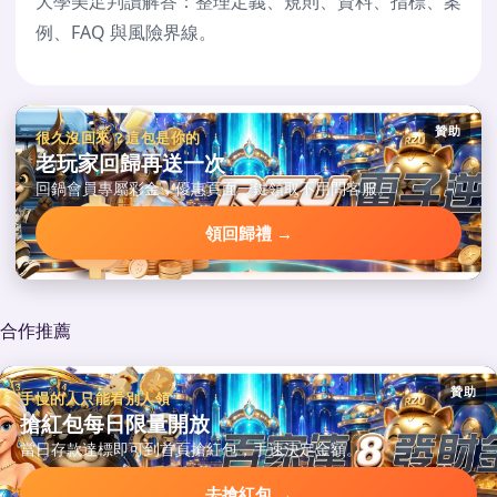
大學美足判讀解答：整理定義、規則、資料、指標、案
例、FAQ 與風險界線。
贊助
很久沒回來？這包是你的
老玩家回歸再送一次
回鍋會員專屬彩金，優惠頁面一鍵領取不用問客服。
領回歸禮 →
合作推薦
贊助
手慢的人只能看別人領
搶紅包每日限量開放
當日存款達標即可到首頁搶紅包，手速決定金額。
去搶紅包 →