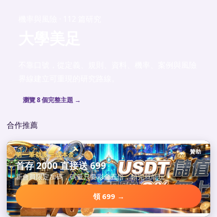
機率與風險 · 112 篇研究
大學美足
不靠口號，從定義、規則、資料、機率、案例與風險
界線建立可重現的研究路線。
瀏覽 8 個完整主題 →
合作推薦
贊助
第一筆就多三成本金
首存 2000 直接送 699
新會員限定加碼，碼量只要彩金五倍，領完就能玩。
領 699 →