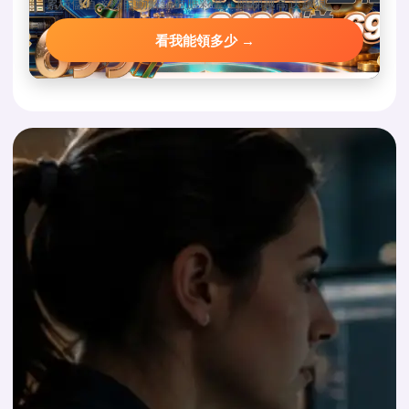
累積儲值達標自動解鎖對應彩金，階梯越高送越狠。
看我能領多少 →