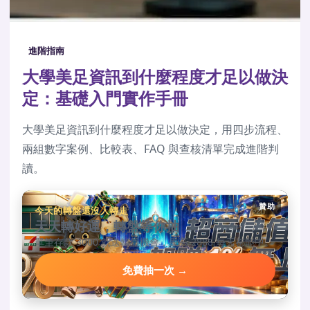
進階指南
大學美足資訊到什麼程度才足以做決
定：基礎入門實作手冊
大學美足資訊到什麼程度才足以做決定，用四步流程、
兩組數字案例、比較表、FAQ 與查核清單完成進階判
讀。
贊助
今天的轉盤還沒人轉走
天天轉好運，轉盤等你抽
單筆存款 3000 就送轉盤機會，最高 2888 每天都能中。
免費抽一次 →