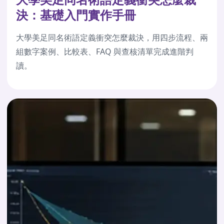
決：基礎入門實作手冊
大學美足同名術語定義衝突怎麼裁決，用四步流程、兩
組數字案例、比較表、FAQ 與查核清單完成進階判
讀。