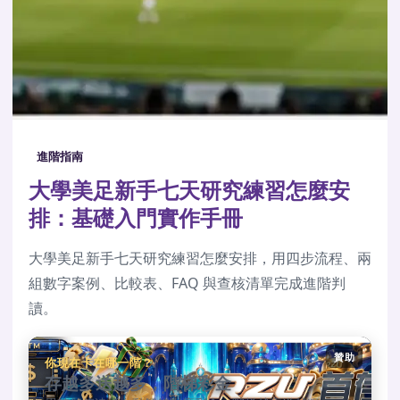
進階指南
大學美足新手七天研究練習怎麼安
排：基礎入門實作手冊
大學美足新手七天研究練習怎麼安排，用四步流程、兩
組數字案例、比較表、FAQ 與查核清單完成進階判
讀。
贊助
你現在卡在哪一階？
存越多送越多，階梯彩金