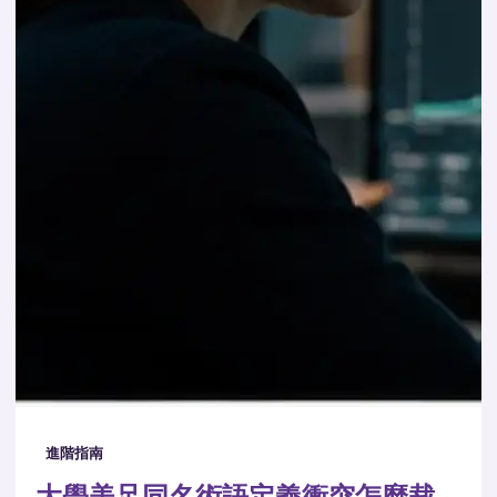
進階指南
大學美足同名術語定義衝突怎麼裁