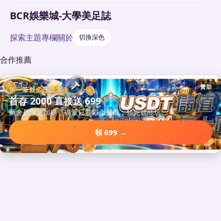
BCR娛樂城-大學美足誌
探索
主題
專欄
關於
切換深色
合作推薦
贊助
第一筆就多三成本金
首存 2000 直接送 699
新會員限定加碼，碼量只要彩金五倍，領完就能玩。
領 699 →