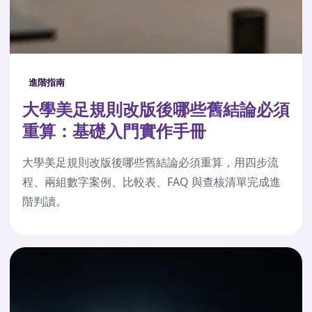
進階指南
大學美足規則改版後哪些舊結論必須
重算：基礎入門實作手冊
大學美足規則改版後哪些舊結論必須重算，用四步流
程、兩組數字案例、比較表、FAQ 與查核清單完成進
階判讀。