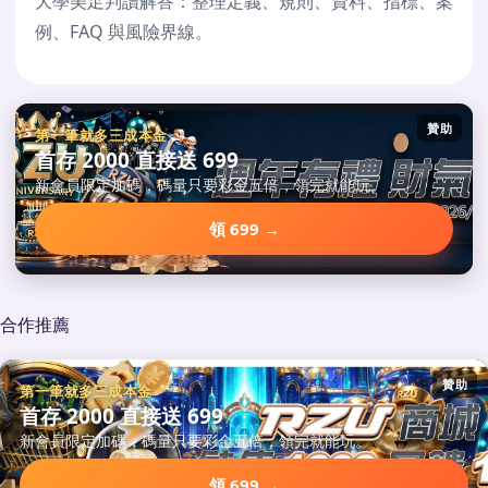
大學美足判讀解答：整理定義、規則、資料、指標、案
例、FAQ 與風險界線。
贊助
第一筆就多三成本金
首存 2000 直接送 699
新會員限定加碼，碼量只要彩金五倍，領完就能玩。
領 699 →
合作推薦
贊助
第一筆就多三成本金
首存 2000 直接送 699
新會員限定加碼，碼量只要彩金五倍，領完就能玩。
領 699 →