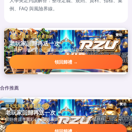
大學美足判讀解答：整理定義、規則、資料、指標、案
例、FAQ 與風險界線。
贊助
很久沒回來？這包是你的
老玩家回歸再送一次
回鍋會員專屬彩金，優惠頁面一鍵領取不用問客服。
領回歸禮 →
合作推薦
贊助
很久沒回來？這包是你的
老玩家回歸再送一次
回鍋會員專屬彩金，優惠頁面一鍵領取不用問客服。
領回歸禮 →