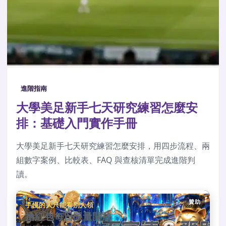
進階指南
大學美足新手七天研究練習怎麼安
排：基礎入門實作手冊
大學美足新手七天研究練習怎麼安排，用四步流程、兩
組數字案例、比較表、FAQ 與查核清單完成進階判
讀。
贊助
手慢的人只能看別人領
搶紅包每日限量開放