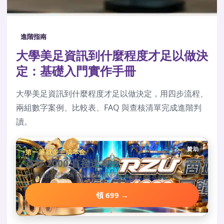
進階指南
大學美足資訊到什麼程度才足以做決
定：基礎入門實作手冊
大學美足資訊到什麼程度才足以做決定，用四步流程、
兩組數字案例、比較表、FAQ 與查核清單完成進階判
讀。
贊助
第一筆就多三成本金
首存 2000 直接送 699
新會員限定加碼，碼量只要彩金五倍，領完就能玩。
領 699 →