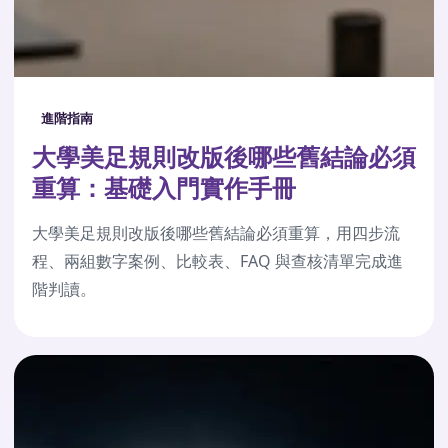
進階指南
大學美足規則改版後哪些舊結論必須
重算：基礎入門實作手冊
大學美足規則改版後哪些舊結論必須重算，用四步流
程、兩組數字案例、比較表、FAQ 與查核清單完成進
階判讀。