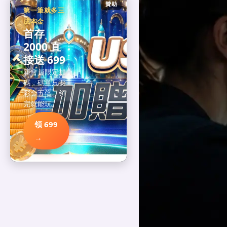
贊助
第一筆就多三
成本金
首存
2000 直
接送 699
新會員限定加
碼，碼量只要
彩金五倍，領
完就能玩。
領 699
→