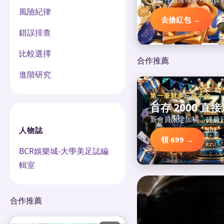
風險紀律
去搶紅包 →
錯誤排查
比較選擇
合作推薦
進階研究
第一筆就多三成本金
首存 2000 直接
新會員限定加碼，碼量
人物誌
領 699 →
BCR娛樂城-大學美足誌編
輯室
合作推薦