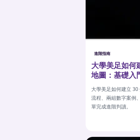
進階指南
大學美足如何建
地圖：基礎入
大學美足如何建立 3
流程、兩組數字案例、
單完成進階判讀。