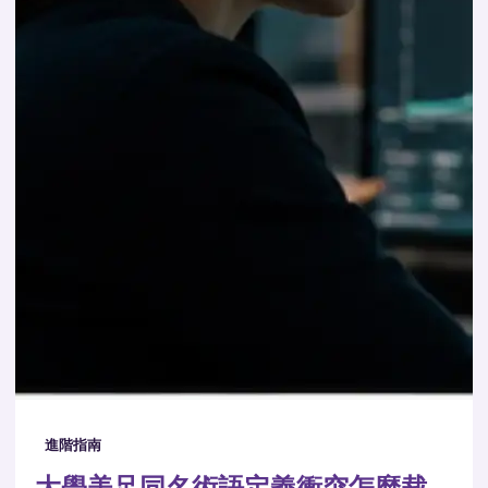
進階指南
大學美足同名術語定義衝突怎麼裁