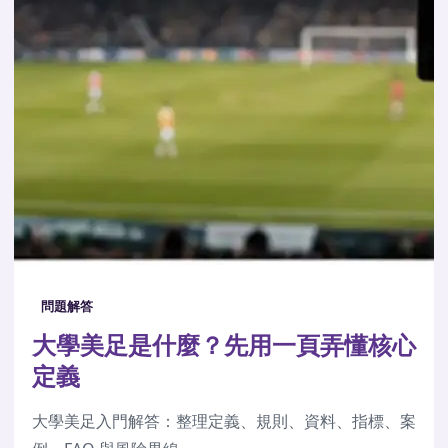
問題解答
大學美足是什麼？先用一頁弄懂核心
定義
大學美足入門解答：整理定義、規則、資料、指標、案