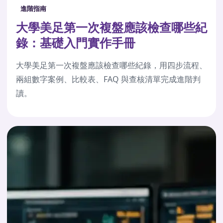
進階指南
大學美足第一次複盤應該檢查哪些紀
錄：基礎入門實作手冊
大學美足第一次複盤應該檢查哪些紀錄，用四步流程、
兩組數字案例、比較表、FAQ 與查核清單完成進階判
讀。