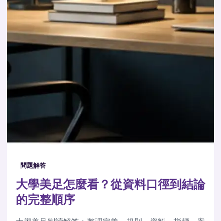
問題解答
大學美足怎麼看？從資料口徑到結論
的完整順序