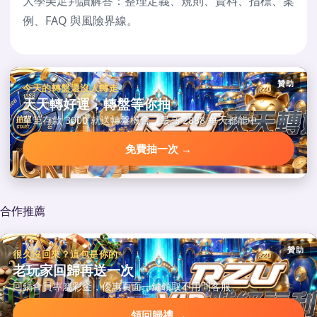
大學美足判讀解答：整理定義、規則、資料、指標、案
例、FAQ 與風險界線。
贊助
今天的轉盤還沒人轉走
天天轉好運，轉盤等你抽
單筆存款 3000 就送轉盤機會，最高 2888 每天都能中。
免費抽一次 →
合作推薦
贊助
很久沒回來？這包是你的
老玩家回歸再送一次
回鍋會員專屬彩金，優惠頁面一鍵領取不用問客服。
領回歸禮 →