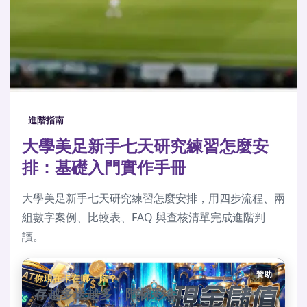
進階指南
大學美足新手七天研究練習怎麼安
排：基礎入門實作手冊
大學美足新手七天研究練習怎麼安排，用四步流程、兩
組數字案例、比較表、FAQ 與查核清單完成進階判
讀。
贊助
你現在卡在哪一階？
存越多送越多，階梯彩金