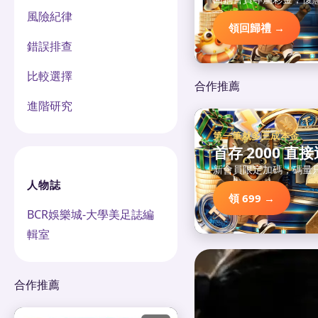
風險紀律
領回歸禮 →
錯誤排查
比較選擇
合作推薦
進階研究
第一筆就多三成本金
首存 2000 直接
新會員限定加碼，碼量
人物誌
領 699 →
BCR娛樂城-大學美足誌編
輯室
合作推薦