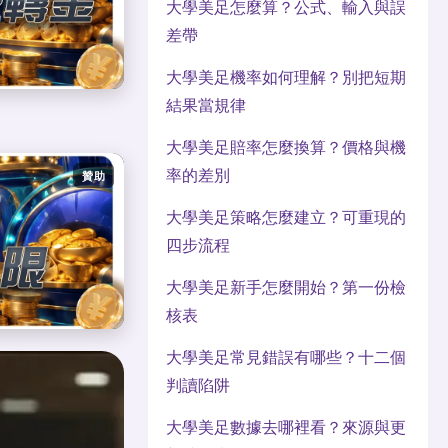
大學美足怎麼算？公式、輸入與誤
差帶
大學美足機率如何理解？別把短期
結果當規律
大學美足賠率怎麼換算？價格與機
率的差別
贊助
大學美足策略怎麼建立？可重現的
四步流程
大學美足新手怎麼開始？第一份檢
核表
大學美足常見錯誤有哪些？十二個
判讀陷阱
大學美足數據去哪裡看？來源與更