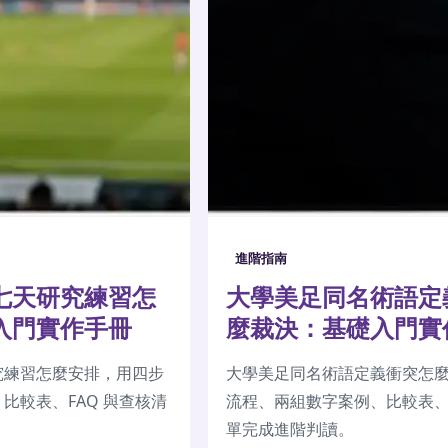
進階指南
七天研究練習怎
大學美足同名術語定
入門實作手冊
麼裁決：基礎入門實
究練習怎麼安排，用四步
大學美足同名術語定義衝突怎
比較表、FAQ 與查核清
流程、兩組數字案例、比較表、F
單完成進階判讀。