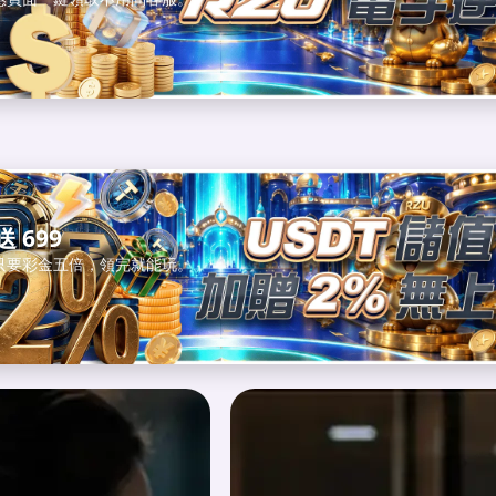
送 699
只要彩金五倍，領完就能玩。