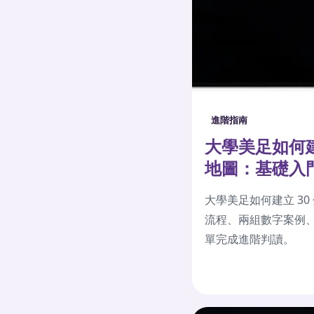
進階指南
大學美足如何建
地圖：基礎入
大學美足如何建立 3
流程、兩組數字案例、
單完成進階判讀。