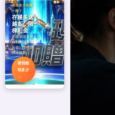
贊助
你現在卡在哪
一階？
存越多送
越多，階
梯彩金
累積儲值達標
自動解鎖對應
彩金，階梯越
高送越狠。
看我能
領多少
→