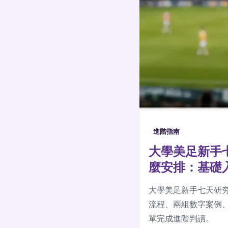
進階指南
大學美足新手
麼安排：基礎
大學美足新手七天研
流程、兩組數字案例、
單完成進階判讀。