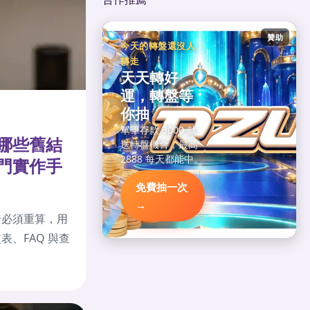
贊助
今天的轉盤還沒人
轉走
天天轉好
運，轉盤等
你抽
單筆存款 3000 就
哪些舊結
送轉盤機會，最高
2888 每天都能中。
門實作手
免費抽一次
→
論必須重算，用
、FAQ 與查