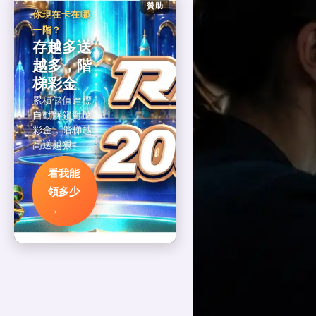
贊助
你現在卡在哪
一階？
存越多送
越多，階
梯彩金
累積儲值達標
自動解鎖對應
彩金，階梯越
高送越狠。
看我能
領多少
→