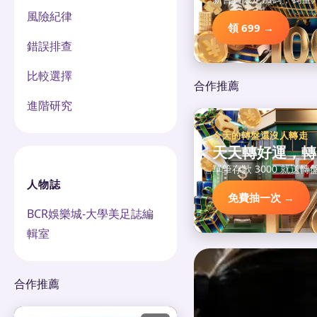
風險紀律
領 699 →
錯誤排查
比較選擇
合作推薦
進階研究
今天的轉盤還沒人轉走
天天轉好運，轉
單筆存款 3000 就送轉
人物誌
免費抽一次 →
BCR娛樂城-大學美足誌編
輯室
合作推薦