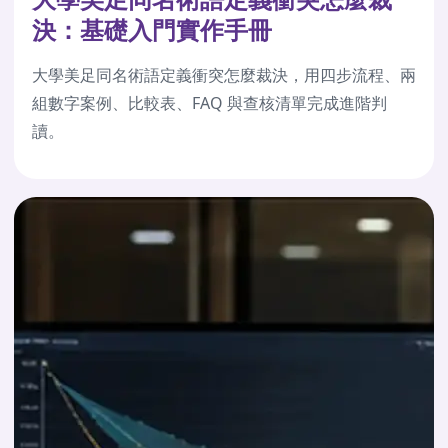
決：基礎入門實作手冊
大學美足同名術語定義衝突怎麼裁決，用四步流程、兩
組數字案例、比較表、FAQ 與查核清單完成進階判
讀。