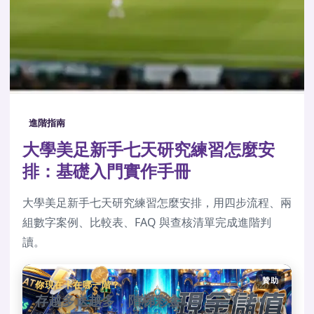
進階指南
大學美足新手七天研究練習怎麼安
排：基礎入門實作手冊
大學美足新手七天研究練習怎麼安排，用四步流程、兩
組數字案例、比較表、FAQ 與查核清單完成進階判
讀。
贊助
你現在卡在哪一階？
存越多送越多，階梯彩金