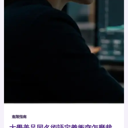
進階指南
大學美足同名術語定義衝突怎麼裁