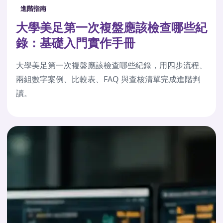
進階指南
大學美足第一次複盤應該檢查哪些紀
錄：基礎入門實作手冊
大學美足第一次複盤應該檢查哪些紀錄，用四步流程、
兩組數字案例、比較表、FAQ 與查核清單完成進階判
讀。