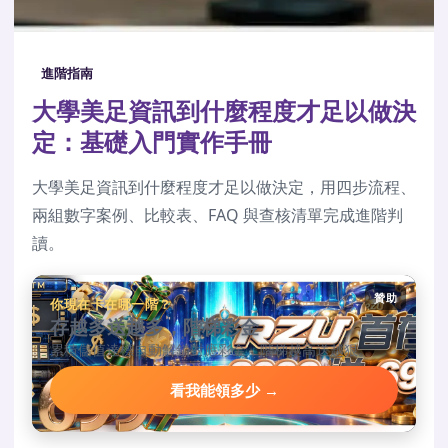
進階指南
大學美足資訊到什麼程度才足以做決
定：基礎入門實作手冊
大學美足資訊到什麼程度才足以做決定，用四步流程、
兩組數字案例、比較表、FAQ 與查核清單完成進階判
讀。
贊助
你現在卡在哪一階？
存越多送越多，階梯彩金
累積儲值達標自動解鎖對應彩金，階梯越高送越狠。
看我能領多少 →