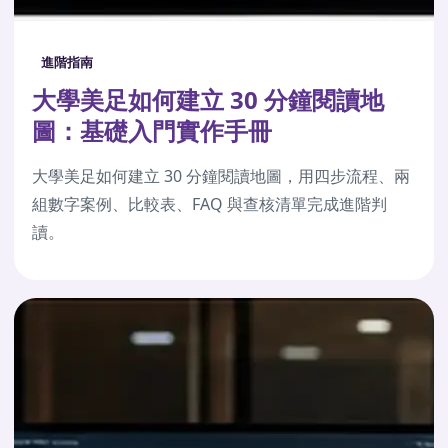
進階指南
大學美足如何建立 30 分鐘閱讀地
圖：基礎入門實作手冊
大學美足如何建立 30 分鐘閱讀地圖，用四步流程、兩
組數字案例、比較表、FAQ 與查核清單完成進階判
讀。