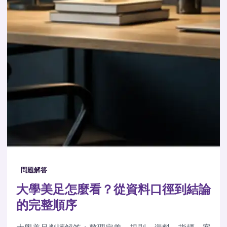
問題解答
大學美足怎麼看？從資料口徑到結論
的完整順序