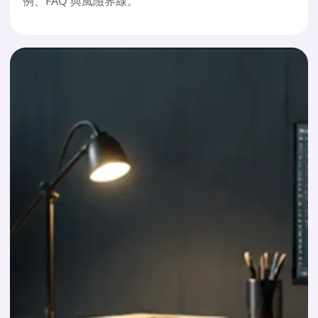
例、FAQ 與風險界線。