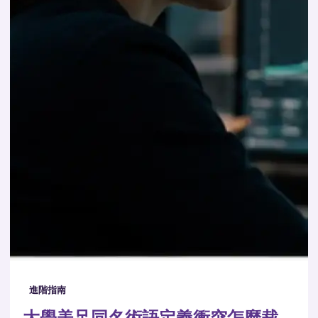
進階指南
大學美足同名術語定義衝突怎麼裁