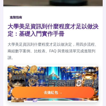
進階指南
大學美足資訊到什麼程度才足以做決
定：基礎入門實作手冊
大學美足資訊到什麼程度才足以做決定，用四步流程、
兩組數字案例、比較表、FAQ 與查核清單完成進階判
讀。
贊助
手慢的人只能看別人領
搶紅包每日限量開放
當日存款達標即可到首頁搶紅包，手速決定金額。
去搶紅包 →