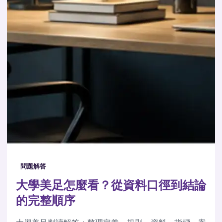
問題解答
大學美足怎麼看？從資料口徑到結論
的完整順序