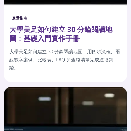
進階指南
大學美足如何建立 30 分鐘閱讀地
圖：基礎入門實作手冊
大學美足如何建立 30 分鐘閱讀地圖，用四步流程、兩
組數字案例、比較表、FAQ 與查核清單完成進階判
讀。