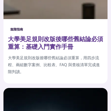
進階指南
大學美足規則改版後哪些舊結論必須
重算：基礎入門實作手冊
大學美足規則改版後哪些舊結論必須重算，用四步流
程、兩組數字案例、比較表、FAQ 與查核清單完成進
階判讀。