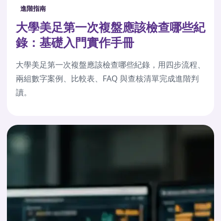
進階指南
大學美足第一次複盤應該檢查哪些紀
錄：基礎入門實作手冊
大學美足第一次複盤應該檢查哪些紀錄，用四步流程、
兩組數字案例、比較表、FAQ 與查核清單完成進階判
讀。