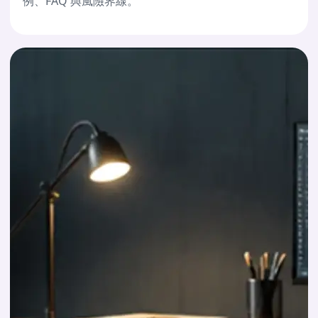
例、FAQ 與風險界線。