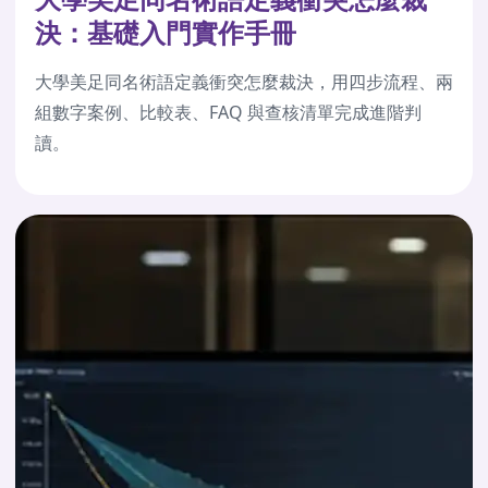
決：基礎入門實作手冊
大學美足同名術語定義衝突怎麼裁決，用四步流程、兩
組數字案例、比較表、FAQ 與查核清單完成進階判
讀。