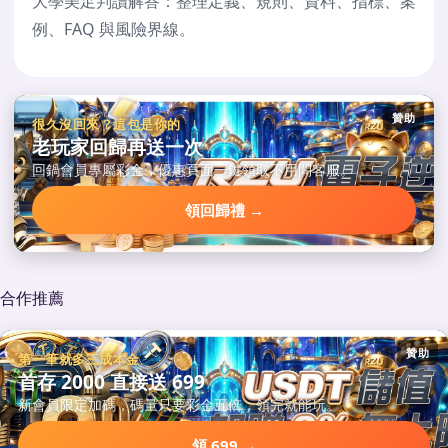
大學美足判讀解答：整理定義、規則、資料、指標、案
例、FAQ 與風險界線。
贊助
很久沒回來？這包是你的
老玩家回歸再送一次
回鍋會員專屬彩金，優惠頁面一鍵領取不用問客服。
領回歸禮 →
合作推薦
贊助
第一筆就多三成本金
首存 2000 直接送 699
新會員限定加碼，碼量只要彩金五倍，領完就能玩。
領 699 →