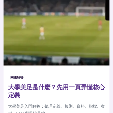
問題解答
大學美足是什麼？先用一頁弄懂核心
定義
大學美足入門解答：整理定義、規則、資料、指標、案