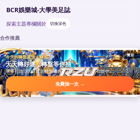
BCR娛樂城-大學美足誌
探索
主題
專欄
關於
切換深色
合作推薦
贊助
今天的轉盤還沒人轉走
天天轉好運，轉盤等你抽
單筆存款 3000 就送轉盤機會，最高 2888 每天都能中。
免費抽一次 →