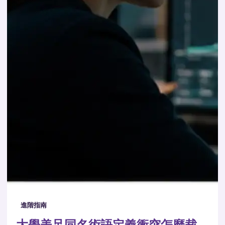
進階指南
大學美足同名術語定義衝突怎麼裁