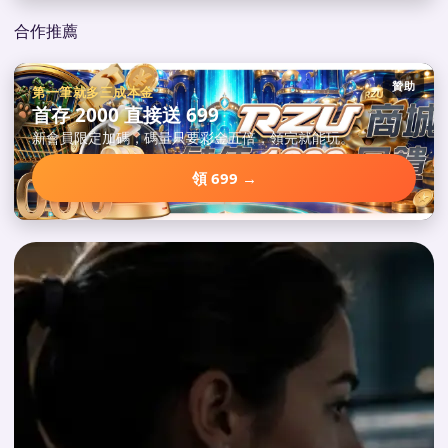
合作推薦
贊助
第一筆就多三成本金
首存 2000 直接送 699
新會員限定加碼，碼量只要彩金五倍，領完就能玩。
領 699 →