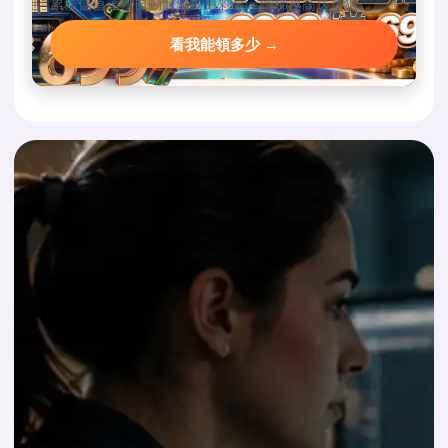
累積儲值達標自動解鎖對應彩金，階梯越高送越狠。
看我能領多少 →