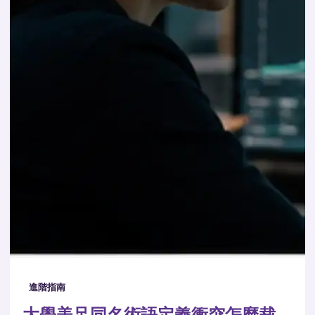
進階指南
大學美足同名術語定義衝突怎麼裁