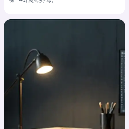
例、FAQ 與風險界線。