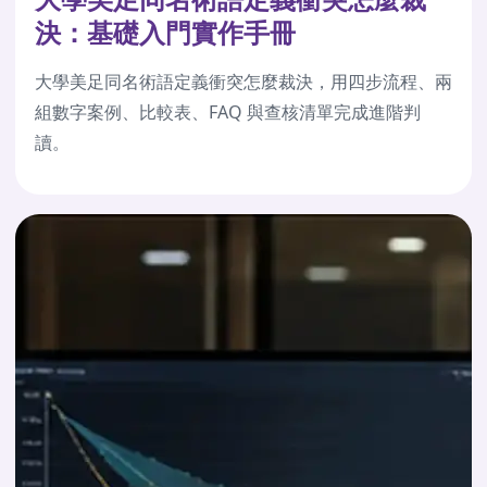
決：基礎入門實作手冊
大學美足同名術語定義衝突怎麼裁決，用四步流程、兩
組數字案例、比較表、FAQ 與查核清單完成進階判
讀。