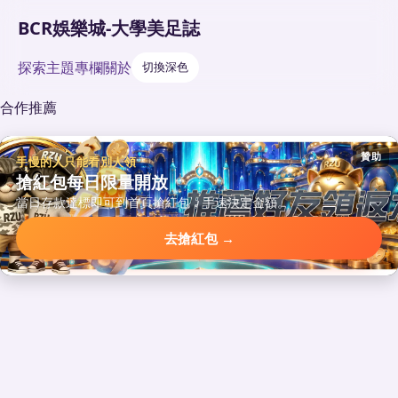
BCR娛樂城-大學美足誌
探索
主題
專欄
關於
切換深色
合作推薦
贊助
手慢的人只能看別人領
搶紅包每日限量開放
當日存款達標即可到首頁搶紅包，手速決定金額。
去搶紅包 →