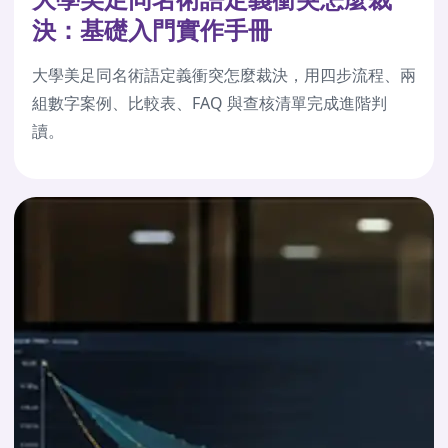
決：基礎入門實作手冊
大學美足同名術語定義衝突怎麼裁決，用四步流程、兩
組數字案例、比較表、FAQ 與查核清單完成進階判
讀。