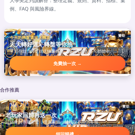
大學美足判讀解答：整理定義、規則、資料、指標、案
例、FAQ 與風險界線。
贊助
今天的轉盤還沒人轉走
天天轉好運，轉盤等你抽
單筆存款 3000 就送轉盤機會，最高 2888 每天都能中。
免費抽一次 →
合作推薦
贊助
很久沒回來？這包是你的
老玩家回歸再送一次
回鍋會員專屬彩金，優惠頁面一鍵領取不用問客服。
領回歸禮 →