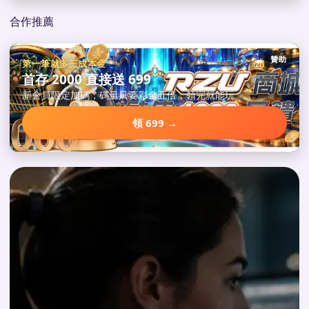
合作推薦
贊助
第一筆就多三成本金
首存 2000 直接送 699
新會員限定加碼，碼量只要彩金五倍，領完就能玩。
領 699 →