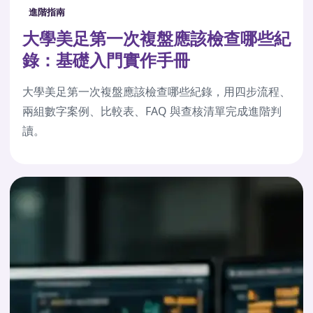
進階指南
大學美足第一次複盤應該檢查哪些紀
錄：基礎入門實作手冊
大學美足第一次複盤應該檢查哪些紀錄，用四步流程、
兩組數字案例、比較表、FAQ 與查核清單完成進階判
讀。