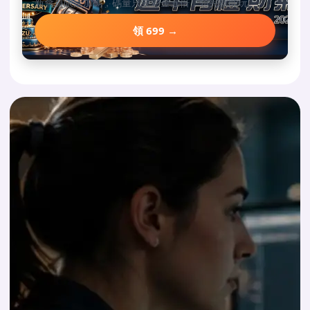
新會員限定加碼，碼量只要彩金五倍，領完就能玩。
領 699 →