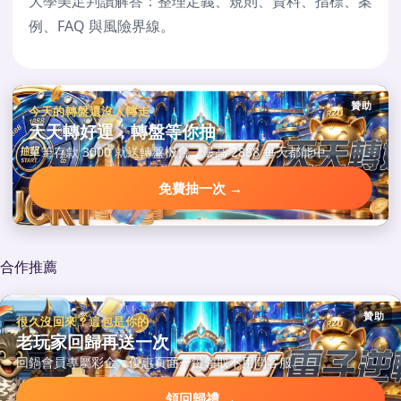
大學美足判讀解答：整理定義、規則、資料、指標、案
例、FAQ 與風險界線。
贊助
今天的轉盤還沒人轉走
天天轉好運，轉盤等你抽
單筆存款 3000 就送轉盤機會，最高 2888 每天都能中。
免費抽一次 →
合作推薦
贊助
很久沒回來？這包是你的
老玩家回歸再送一次
回鍋會員專屬彩金，優惠頁面一鍵領取不用問客服。
領回歸禮 →