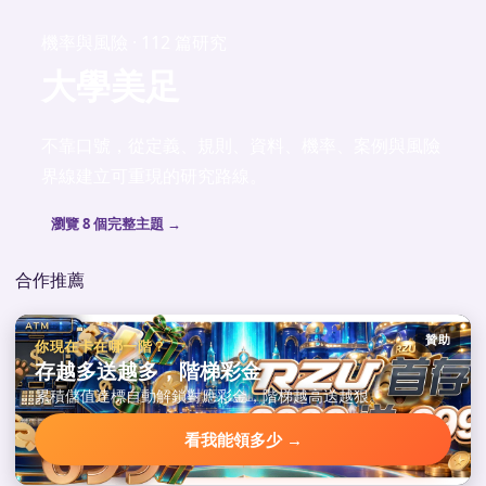
機率與風險 · 112 篇研究
大學美足
不靠口號，從定義、規則、資料、機率、案例與風險
界線建立可重現的研究路線。
瀏覽 8 個完整主題 →
合作推薦
贊助
你現在卡在哪一階？
存越多送越多，階梯彩金
累積儲值達標自動解鎖對應彩金，階梯越高送越狠。
看我能領多少 →