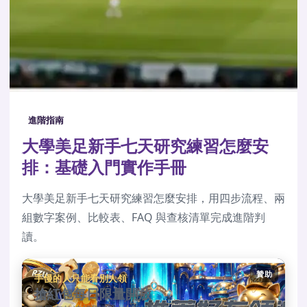
進階指南
大學美足新手七天研究練習怎麼安
排：基礎入門實作手冊
大學美足新手七天研究練習怎麼安排，用四步流程、兩
組數字案例、比較表、FAQ 與查核清單完成進階判
讀。
贊助
手慢的人只能看別人領
搶紅包每日限量開放