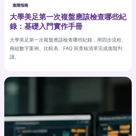
進階指南
大學美足第一次複盤應該檢查哪些紀
錄：基礎入門實作手冊
大學美足第一次複盤應該檢查哪些紀錄，用四步流程、
兩組數字案例、比較表、FAQ 與查核清單完成進階判
讀。