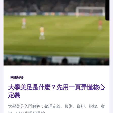
問題解答
大學美足是什麼？先用一頁弄懂核心
定義
大學美足入門解答：整理定義、規則、資料、指標、案