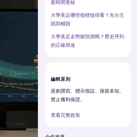
新時間查核
大學美足哪些指標值得看？先分主
因與輔因
大學美足走勢能預測嗎？歷史序列
的正確用途
編輯原則
原創撰寫、標示假設、保留未知、
禁止獲利保證。
查看完整政策
合作推薦