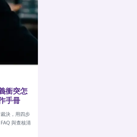
義衝突怎
作手冊
麼裁決，用四步
AQ 與查核清