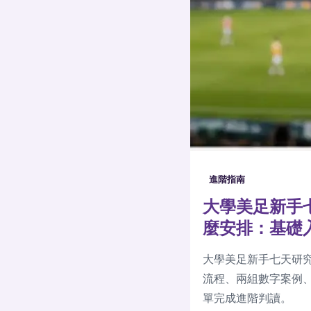
進階指南
大學美足新手
麼安排：基礎
大學美足新手七天研
流程、兩組數字案例、
單完成進階判讀。