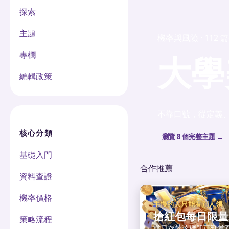
探索
主題
機率與風險 · 112 
大學
專欄
編輯政策
不靠口號，從定義
核心分類
瀏覽 8 個完整主題 →
基礎入門
合作推薦
資料查證
機率價格
手慢的人只能看別人領
搶紅包每日限量
策略流程
當日存款達標即可到首