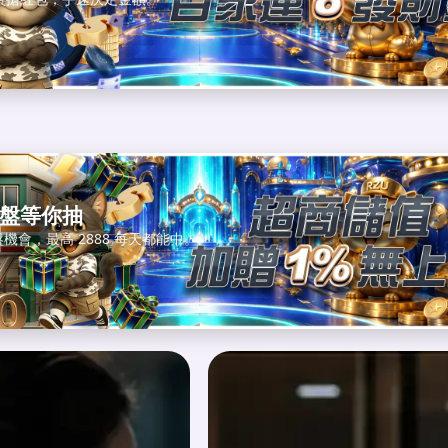
盤等你抽
盤機會，最高 2888 每天都能中。