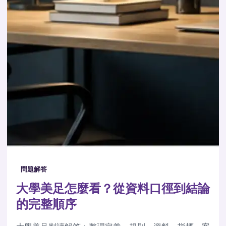
問題解答
大學美足怎麼看？從資料口徑到結論
的完整順序