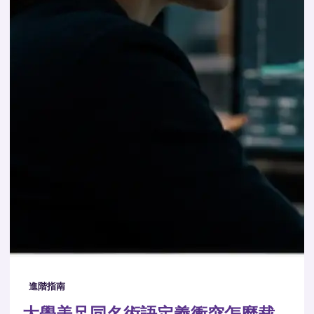
進階指南
大學美足同名術語定義衝突怎麼裁