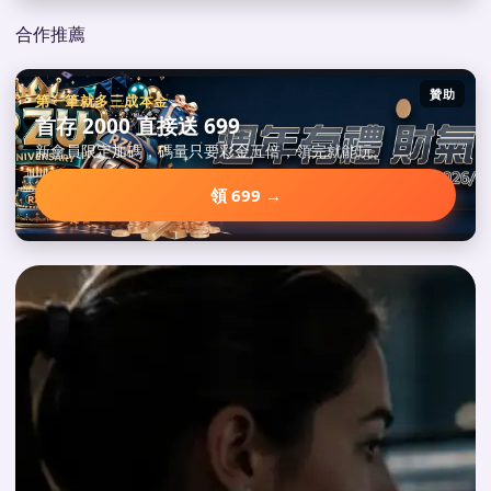
合作推薦
贊助
第一筆就多三成本金
首存 2000 直接送 699
新會員限定加碼，碼量只要彩金五倍，領完就能玩。
領 699 →