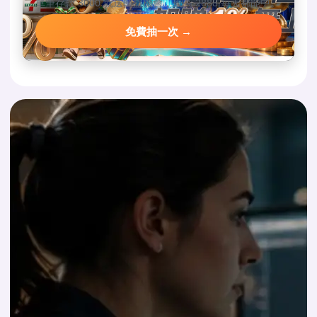
單筆存款 3000 就送轉盤機會，最高 2888 每天都能中。
免費抽一次 →