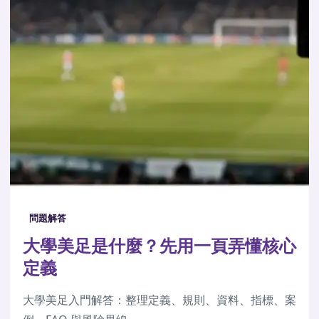
問題解答
大學美足是什麼？先用一頁弄懂核心
定義
大學美足入門解答：整理定義、規則、資料、指標、案