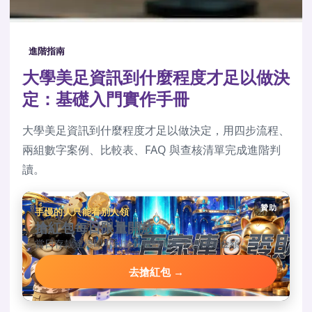
進階指南
大學美足資訊到什麼程度才足以做決
定：基礎入門實作手冊
大學美足資訊到什麼程度才足以做決定，用四步流程、
兩組數字案例、比較表、FAQ 與查核清單完成進階判
讀。
贊助
手慢的人只能看別人領
搶紅包每日限量開放
當日存款達標即可到首頁搶紅包，手速決定金額。
去搶紅包 →