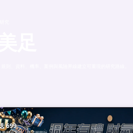
篇研究
美足
、規則、資料、機率、案例與風險界線建立可重現的研究路線。
送 699
只要彩金五倍，領完就能玩。