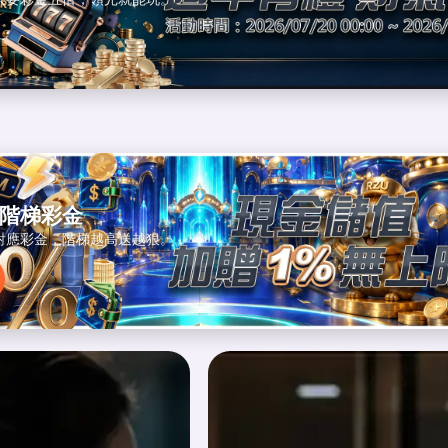
階梯彩金
對應彩金，階梯越高送越狠。