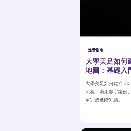
進階指南
大學美足如何建
地圖：基礎入
大學美足如何建立 3
流程、兩組數字案例、
單完成進階判讀。