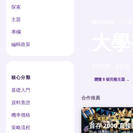
探索
主題
機率與風險 · 112 
大學
專欄
編輯政策
不靠口號，從定義
核心分類
瀏覽 8 個完整主題 →
基礎入門
合作推薦
資料查證
機率價格
第一筆就多三成本金
首存 2000 直接
策略流程
新會員限定加碼，碼量