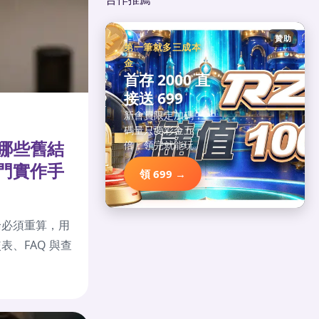
贊助
第一筆就多三成本
金
首存 2000 直
接送 699
新會員限定加碼，
碼量只要彩金五
哪些舊結
倍，領完就能玩。
門實作手
領 699 →
論必須重算，用
、FAQ 與查